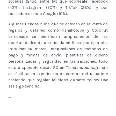
sociales (24%), entre las que sobresale Facebook
(42%), Instagram (30%) y TikTok (28%), y por
buscadores como Google (10%).
Algunas tiendas nube que se enfocan en la venta de
regalos y detalles como Hanakotoba y Coconut
Lemonade se benefician ampliamente de las
oportunidades de una tienda en línea, por ejemplo:
impulsar su marca, integraciones de métodos de
pago y formas de envío, plantillas de diseño
personalizadas y seguridad en transacciones, todo
esto disponible desde $0 en Tiendanube, logrando
así facilitar la experiencia de compra del usuario y
haciendo que regalar felicidad durante Yellow Day
sea algo sencillo.
...