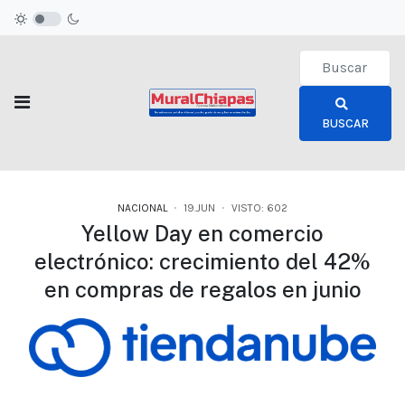
Type 2 or more c
BUSCAR
NACIONAL
19.JUN
VISTO: 602
Yellow Day en comercio
electrónico: crecimiento del 42%
en compras de regalos en junio