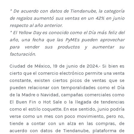
* De acuerdo con datos de Tiendanube, la categoría
de regalos aumentó sus ventas en un 42% en junio
respecto al año anterior.
* El Yellow Day es conocido como el Día más feliz del
año, una fecha que las PyMEs pueden aprovechar
para vender sus productos y aumentar su
facturación.
Ciudad de México, 19 de junio de 2024.- Si bien es
cierto que el comercio electrónico permite una venta
constante, existen ciertos picos de ventas que se
pueden relacionar con temporalidades como el Día
de la Madre o Navidad, campañas comerciales como
El Buen Fin o Hot Sale o la llegada de tendencias
como el estilo coquette. En ese sentido, junio podría
verse como un mes con poco movimiento, pero no,
tiende a contar con un alza en las compras, de
acuerdo con datos de Tiendanube, plataforma de