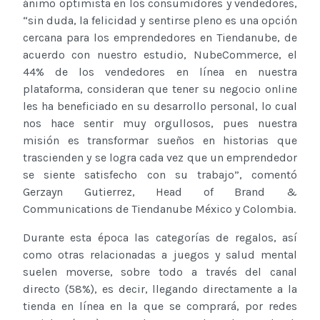
ánimo optimista en los consumidores y vendedores,
“sin duda, la felicidad y sentirse pleno es una opción
cercana para los emprendedores en Tiendanube, de
acuerdo con nuestro estudio, NubeCommerce, el
44% de los vendedores en línea en nuestra
plataforma, consideran que tener su negocio online
les ha beneficiado en su desarrollo personal, lo cual
nos hace sentir muy orgullosos, pues nuestra
misión es transformar sueños en historias que
trascienden y se logra cada vez que un emprendedor
se siente satisfecho con su trabajo”, comentó
Gerzayn Gutierrez, Head of Brand &
Communications de Tiendanube México y Colombia.
Durante esta época las categorías de regalos, así
como otras relacionadas a juegos y salud mental
suelen moverse, sobre todo a través del canal
directo (58%), es decir, llegando directamente a la
tienda en línea en la que se comprará, por redes