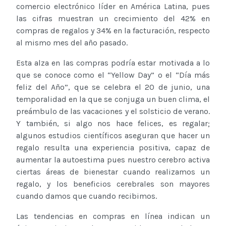
comercio electrónico líder en América Latina, pues
las cifras muestran un crecimiento del 42% en
compras de regalos y 34% en la facturación, respecto
al mismo mes del año pasado.
Esta alza en las compras podría estar motivada a lo
que se conoce como el “Yellow Day” o el “Día más
feliz del Año”, que se celebra el 20 de junio, una
temporalidad en la que se conjuga un buen clima, el
preámbulo de las vacaciones y el solsticio de verano.
Y también, si algo nos hace felices, es regalar;
algunos estudios científicos aseguran que hacer un
regalo resulta una experiencia positiva, capaz de
aumentar la autoestima pues nuestro cerebro activa
ciertas áreas de bienestar cuando realizamos un
regalo, y los beneficios cerebrales son mayores
cuando damos que cuando recibimos.
Las tendencias en compras en línea indican un