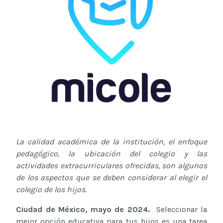
La calidad académica de la institución, el enfoque
pedagógico, la ubicación del colegio y las
actividades extracurriculares ofrecidas, son algunos
de los aspectos que se deben considerar al elegir el
colegio de los hijos.
Ciudad de México, mayo de 2024.
Seleccionar la
mejor opción educativa para tus hijos es una tarea