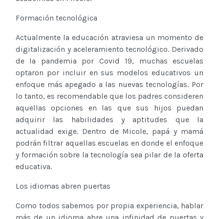
Formación tecnológica
Actualmente la educación atraviesa un momento de
digitalización y aceleramiento tecnológico. Derivado
de la pandemia por Covid 19, muchas escuelas
optaron por incluir en sus modelos educativos un
enfoque más apegado a las nuevas tecnologías. Por
lo tanto, es recomendable que los padres consideren
aquellas opciones en las que sus hijos puedan
adquirir las habilidades y aptitudes que la
actualidad exige. Dentro de Micole, papá y mamá
podrán filtrar aquellas escuelas en donde el enfoque
y formación sobre la tecnología sea pilar de la oferta
educativa.
Los idiomas abren puertas
Como todos sabemos por propia experiencia, hablar
más de un idioma abre una infinidad de puertas y