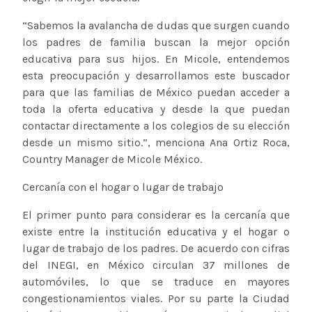
“Sabemos la avalancha de dudas que surgen cuando
los padres de familia buscan la mejor opción
educativa para sus hijos. En Micole, entendemos
esta preocupación y desarrollamos este buscador
para que las familias de México puedan acceder a
toda la oferta educativa y desde la que puedan
contactar directamente a los colegios de su elección
desde un mismo sitio.”, menciona Ana Ortiz Roca,
Country Manager de Micole México.
Cercanía con el hogar o lugar de trabajo
El primer punto para considerar es la cercanía que
existe entre la institución educativa y el hogar o
lugar de trabajo de los padres. De acuerdo con cifras
del INEGI, en México circulan 37 millones de
automóviles, lo que se traduce en mayores
congestionamientos viales. Por su parte la Ciudad