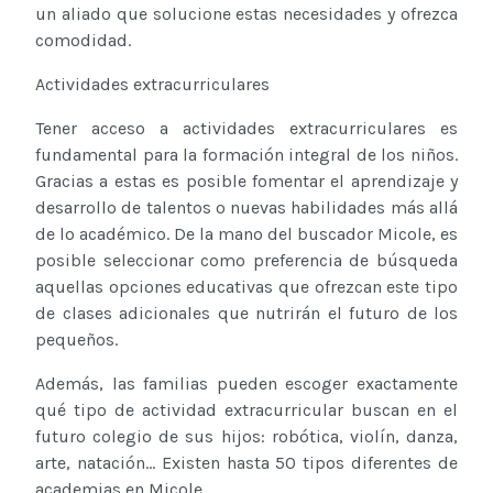
un aliado que solucione estas necesidades y ofrezca
comodidad.
Actividades extracurriculares
Tener acceso a actividades extracurriculares es
fundamental para la formación integral de los niños.
Gracias a estas es posible fomentar el aprendizaje y
desarrollo de talentos o nuevas habilidades más allá
de lo académico. De la mano del buscador Micole, es
posible seleccionar como preferencia de búsqueda
aquellas opciones educativas que ofrezcan este tipo
de clases adicionales que nutrirán el futuro de los
pequeños.
Además, las familias pueden escoger exactamente
qué tipo de actividad extracurricular buscan en el
futuro colegio de sus hijos: robótica, violín, danza,
arte, natación… Existen hasta 50 tipos diferentes de
academias en Micole.