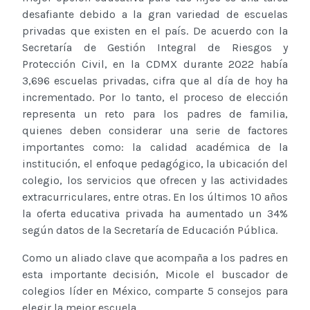
desafiante debido a la gran variedad de escuelas
privadas que existen en el país. De acuerdo con la
Secretaría de Gestión Integral de Riesgos y
Protección Civil, en la CDMX durante 2022 había
3,696 escuelas privadas, cifra que al día de hoy ha
incrementado. Por lo tanto, el proceso de elección
representa un reto para los padres de familia,
quienes deben considerar una serie de factores
importantes como: la calidad académica de la
institución, el enfoque pedagógico, la ubicación del
colegio, los servicios que ofrecen y las actividades
extracurriculares, entre otras. En los últimos 10 años
la oferta educativa privada ha aumentado un 34%
según datos de la Secretaría de Educación Pública.
Como un aliado clave que acompaña a los padres en
esta importante decisión, Micole el buscador de
colegios líder en México, comparte 5 consejos para
elegir la mejor escuela.