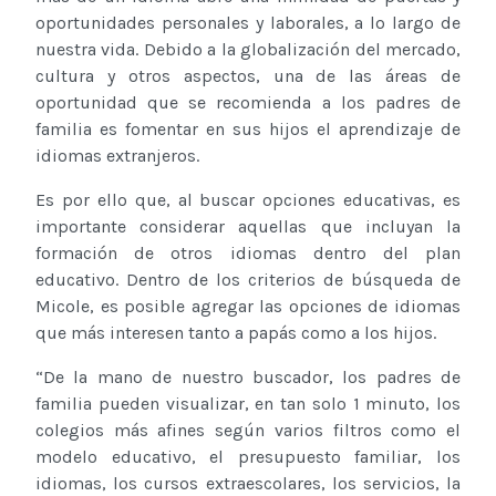
oportunidades personales y laborales, a lo largo de
nuestra vida. Debido a la globalización del mercado,
cultura y otros aspectos, una de las áreas de
oportunidad que se recomienda a los padres de
familia es fomentar en sus hijos el aprendizaje de
idiomas extranjeros.
Es por ello que, al buscar opciones educativas, es
importante considerar aquellas que incluyan la
formación de otros idiomas dentro del plan
educativo. Dentro de los criterios de búsqueda de
Micole, es posible agregar las opciones de idiomas
que más interesen tanto a papás como a los hijos.
“De la mano de nuestro buscador, los padres de
familia pueden visualizar, en tan solo 1 minuto, los
colegios más afines según varios filtros como el
modelo educativo, el presupuesto familiar, los
idiomas, los cursos extraescolares, los servicios, la