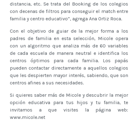
distancia, etc. Se trata del Booking de los colegios
con decenas de filtros para conseguir el match entre
familia y centro educativo”, agrega Ana Ortiz Roca.
Con el objetivo de guiar de la mejor forma a los
padres de familia en esta selección, Micole opera
con un algoritmo que analiza más de 60 variables
de cada escuela de manera neutral e identifica los
centros óptimos para cada familia. Los papás
pueden contactar directamente a aquellos colegios
que les despierten mayor interés, sabiendo, que son
centros afines a sus necesidades.
Si quieres saber más de Micole y descubrir la mejor
opción educativa para tus hijos y tu familia, te
invitamos a que visites la página web:
www.micole.net