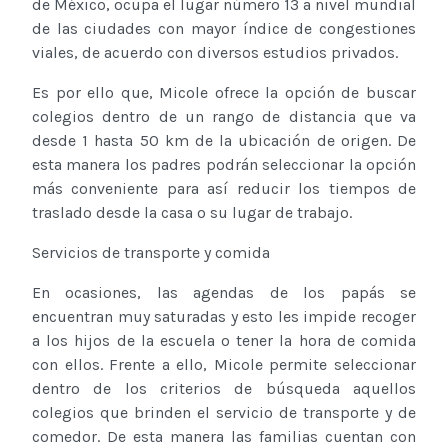
de México, ocupa el lugar número 13 a nivel mundial
de las ciudades con mayor índice de congestiones
viales, de acuerdo con diversos estudios privados.
Es por ello que, Micole ofrece la opción de buscar
colegios dentro de un rango de distancia que va
desde 1 hasta 50 km de la ubicación de origen. De
esta manera los padres podrán seleccionar la opción
más conveniente para así reducir los tiempos de
traslado desde la casa o su lugar de trabajo.
Servicios de transporte y comida
En ocasiones, las agendas de los papás se
encuentran muy saturadas y esto les impide recoger
a los hijos de la escuela o tener la hora de comida
con ellos. Frente a ello, Micole permite seleccionar
dentro de los criterios de búsqueda aquellos
colegios que brinden el servicio de transporte y de
comedor. De esta manera las familias cuentan con