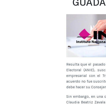
GUADA
Resulta que el pasado
Electoral (ANIE), sus
empresarial con el Tr
acuerdo no fue suscrit
debe hacer su Consejera
Sin embargo, en una c
Claudia Beatriz Zaval