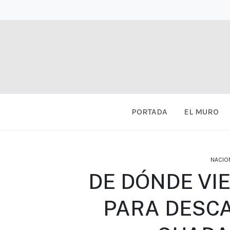
PORTADA
EL MURO
NACIO
DE DÓNDE VI
PARA DESCA