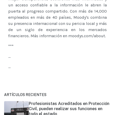
un acceso confiable a la información le abren la
puerta al progreso compartido. Con más de 14,000
empleados en más de 40 países, Moody's combina
su presencia internacional con su pericia local y más
de un siglo de experiencia en los mercados
financieros. Más información en moodys.com/about.
***
...
...
ARTÍCULOS RECIENTES
Profesionistas Acreditados en Protección
Civil, pueden realizar sus funciones en
todo el estado