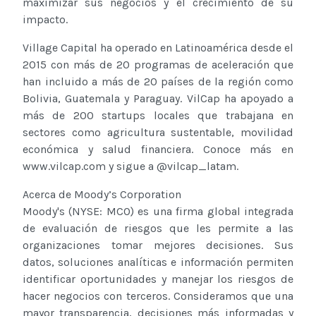
maximizar sus negocios y el crecimiento de su
impacto.
Village Capital ha operado en Latinoamérica desde el
2015 con más de 20 programas de aceleración que
han incluido a más de 20 países de la región como
Bolivia, Guatemala y Paraguay. VilCap ha apoyado a
más de 200 startups locales que trabajana en
sectores como agricultura sustentable, movilidad
económica y salud financiera. Conoce más en
www.vilcap.com y sigue a @vilcap_latam.
Acerca de Moody’s Corporation
Moody's (NYSE: MCO) es una firma global integrada
de evaluación de riesgos que les permite a las
organizaciones tomar mejores decisiones. Sus
datos, soluciones analíticas e información permiten
identificar oportunidades y manejar los riesgos de
hacer negocios con terceros. Consideramos que una
mayor transparencia, decisiones más informadas y