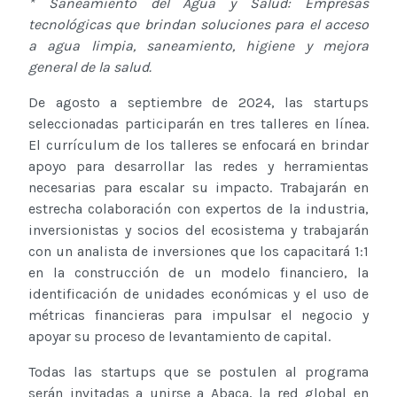
* Saneamiento del Agua y Salud: Empresas
tecnológicas que brindan soluciones para el acceso
a agua limpia, saneamiento, higiene y mejora
general de la salud.
De agosto a septiembre de 2024, las startups
seleccionadas participarán en tres talleres en línea.
El currículum de los talleres se enfocará en brindar
apoyo para desarrollar las redes y herramientas
necesarias para escalar su impacto. Trabajarán en
estrecha colaboración con expertos de la industria,
inversionistas y socios del ecosistema y trabajarán
con un analista de inversiones que los capacitará 1:1
en la construcción de un modelo financiero, la
identificación de unidades económicas y el uso de
métricas financieras para impulsar el negocio y
apoyar su proceso de levantamiento de capital.
Todas las startups que se postulen al programa
serán invitadas a unirse a Abaca, la red global en