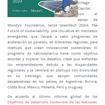
Village
Capital,
con el
apoyo de
Moody’s Foundation, lanza Greentech 2024: The
Future of Sustainability, una iniciativa en mercados
emergentes que llevará a cabo programas de
aceleración en paralelo, en diferentes regiones, para
startups que crean innovaciones sostenibles. El
programa de Latinoamerica tiene como objetivo
abordar y superar los desafíos clave que enfrentan
los emprendedores debido a las disparidades
regionales y se centrará en startups con diversidad
en su liderazgo, que apoyen comunidades
desatendidas en los países de Argentina, Bolivia,
Costa Rica, México, Panamá, Perú y Uruguay.
De acuerdo al último informe global de los
Objetivos de Desarrollo Sostenible de las Naciones