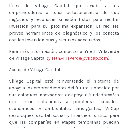
línea de Village Capital que ayuda a los
emprendedores a tener autoconciencia de sus
negocios y reconocer si están listos para recibir
inversión para su próxima expansión. La red les
provee herramientas de diagnóstico y los conecta
con los inversionistas y recursos adecuados.
Para más información, contactar a Yireth Villaverde
de Village Capital (
yireth.villaverde@vilcap.com
).
Acerca de Village Capital
Village Capital está reinventando el sistema de
apoyo a los emprendedores del futuro. Conocido por
sus enfoques innovadores de apoyo a fundadores/as
que crean soluciones a problemas sociales,
económicos y ambientales emergentes, VilCap
desbloquea capital social y financiero crítico para
que las compañías en etapas tempranas puedan