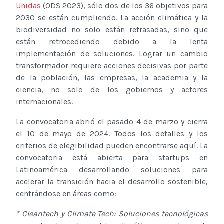
Unidas
(ODS 2023), sólo dos de los 36 objetivos para
2030 se están cumpliendo. La acción climática y la
biodiversidad no solo están retrasadas, sino que
están retrocediendo debido a la lenta
implementación de soluciones. Lograr un cambio
transformador requiere acciones decisivas por parte
de la población, las empresas, la academia y la
ciencia, no solo de los gobiernos y actores
internacionales.
La convocatoria abrió el pasado 4 de marzo y cierra
el 10 de mayo de 2024. Todos los detalles y los
criterios de elegibilidad pueden encontrarse aquí. La
convocatoria está abierta para startups en
Latinoamérica desarrollando soluciones para
acelerar la transición hacia el desarrollo sostenible,
centrándose en áreas como:
* Cleantech y Climate Tech: Soluciones tecnológicas