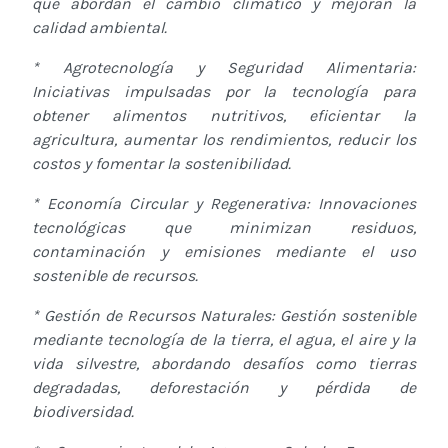
que abordan el cambio climático y mejoran la
calidad ambiental.
* Agrotecnología y Seguridad Alimentaria:
Iniciativas impulsadas por la tecnología para
obtener alimentos nutritivos, eficientar la
agricultura, aumentar los rendimientos, reducir los
costos y fomentar la sostenibilidad.
* Economía Circular y Regenerativa: Innovaciones
tecnológicas que minimizan residuos,
contaminación y emisiones mediante el uso
sostenible de recursos.
* Gestión de Recursos Naturales: Gestión sostenible
mediante tecnología de la tierra, el agua, el aire y la
vida silvestre, abordando desafíos como tierras
degradadas, deforestación y pérdida de
biodiversidad.