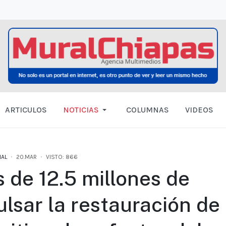
ARTICULOS
NOTICIAS
COLUMNAS
VIDEOS
AL
20.MAR
VISTO: 866
 de 12.5 millones de
lsar la restauración de