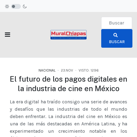
Type 2 or more c
BUSCAR
NACIONAL
23.NOV
VISTO: 1296
El futuro de los pagos digitales en
la industria de cine en México
La era digital ha traído consigo una serie de avances
y desafíos que las industrias de todo el mundo
deben enfrentar. La industria del cine en México es
una de las más destacadas en América Latina, y ha
experimentado un crecimiento notable en los