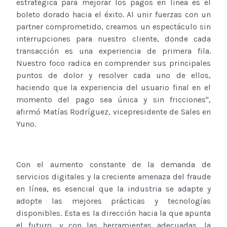
estratégica para mejorar los pagos en línea es el
boleto dorado hacia el éxito. Al unir fuerzas con un
partner comprometido, creamos un espectáculo sin
interrupciones para nuestro cliente, donde cada
transacción es una experiencia de primera fila.
Nuestro foco radica en comprender sus principales
puntos de dolor y resolver cada uno de ellos,
haciendo que la experiencia del usuario final en el
momento del pago sea única y sin fricciones",
afirmó Matías Rodríguez, vicepresidente de Sales en
Yuno.
Con el aumento constante de la demanda de
servicios digitales y la creciente amenaza del fraude
en línea, es esencial que la industria se adapte y
adopte las mejores prácticas y tecnologías
disponibles. Esta es la dirección hacia la que apunta
el futuro, y con las herramientas adecuadas, la