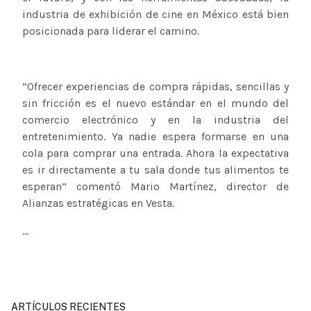
industria de exhibición de cine en México está bien
posicionada para liderar el camino.
“Ofrecer experiencias de compra rápidas, sencillas y
sin fricción es el nuevo estándar en el mundo del
comercio electrónico y en la industria del
entretenimiento. Ya nadie espera formarse en una
cola para comprar una entrada. Ahora la expectativa
es ir directamente a tu sala donde tus alimentos te
esperan” comentó Mario Martínez, director de
Alianzas estratégicas en Vesta.
...
ARTÍCULOS RECIENTES