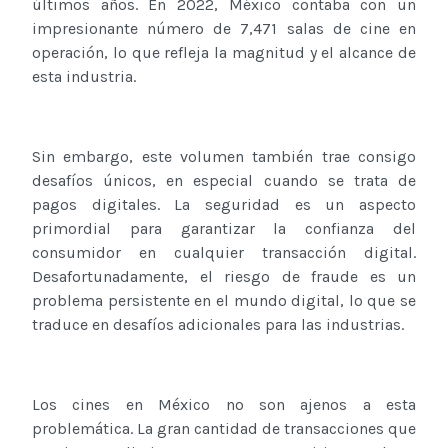
últimos años. En 2022, México contaba con un
impresionante número de 7,471 salas de cine en
operación, lo que refleja la magnitud y el alcance de
esta industria.
Sin embargo, este volumen también trae consigo
desafíos únicos, en especial cuando se trata de
pagos digitales. La seguridad es un aspecto
primordial para garantizar la confianza del
consumidor en cualquier transacción digital.
Desafortunadamente, el riesgo de fraude es un
problema persistente en el mundo digital, lo que se
traduce en desafíos adicionales para las industrias.
Los cines en México no son ajenos a esta
problemática. La gran cantidad de transacciones que