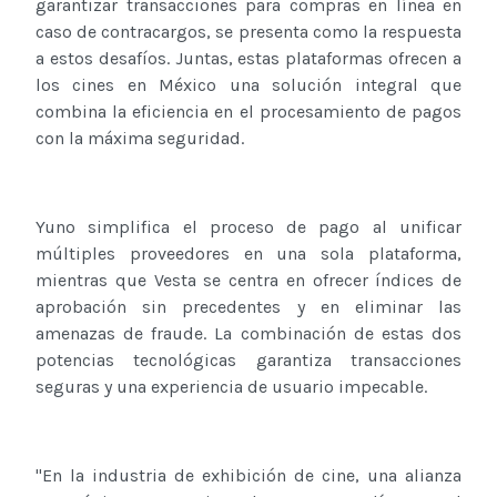
garantizar transacciones para compras en línea en
caso de contracargos, se presenta como la respuesta
a estos desafíos. Juntas, estas plataformas ofrecen a
los cines en México una solución integral que
combina la eficiencia en el procesamiento de pagos
con la máxima seguridad.
Yuno simplifica el proceso de pago al unificar
múltiples proveedores en una sola plataforma,
mientras que Vesta se centra en ofrecer índices de
aprobación sin precedentes y en eliminar las
amenazas de fraude. La combinación de estas dos
potencias tecnológicas garantiza transacciones
seguras y una experiencia de usuario impecable.
"En la industria de exhibición de cine, una alianza