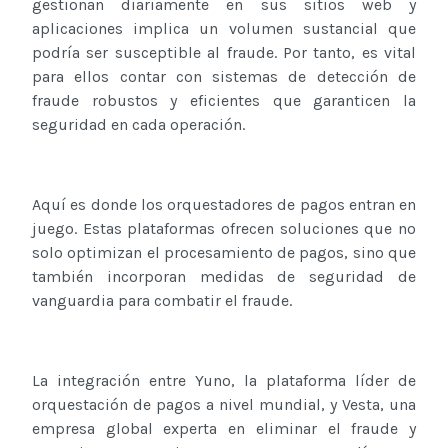
gestionan diariamente en sus sitios web y
aplicaciones implica un volumen sustancial que
podría ser susceptible al fraude. Por tanto, es vital
para ellos contar con sistemas de detección de
fraude robustos y eficientes que garanticen la
seguridad en cada operación.
Aquí es donde los orquestadores de pagos entran en
juego. Estas plataformas ofrecen soluciones que no
solo optimizan el procesamiento de pagos, sino que
también incorporan medidas de seguridad de
vanguardia para combatir el fraude.
La integración entre Yuno, la plataforma líder de
orquestación de pagos a nivel mundial, y Vesta, una
empresa global experta en eliminar el fraude y