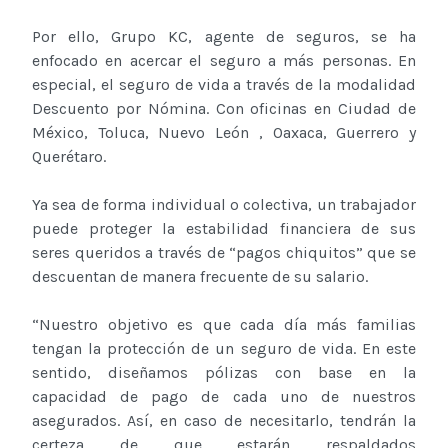
Por ello, Grupo KC, agente de seguros, se ha
enfocado en acercar el seguro a más personas. En
especial, el seguro de vida a través de la modalidad
Descuento por Nómina. Con oficinas en Ciudad de
México, Toluca, Nuevo León , Oaxaca, Guerrero y
Querétaro.
Ya sea de forma individual o colectiva, un trabajador
puede proteger la estabilidad financiera de sus
seres queridos a través de “pagos chiquitos” que se
descuentan de manera frecuente de su salario.
“Nuestro objetivo es que cada día más familias
tengan la protección de un seguro de vida. En este
sentido, diseñamos pólizas con base en la
capacidad de pago de cada uno de nuestros
asegurados. Así, en caso de necesitarlo, tendrán la
certeza de que estarán respaldados