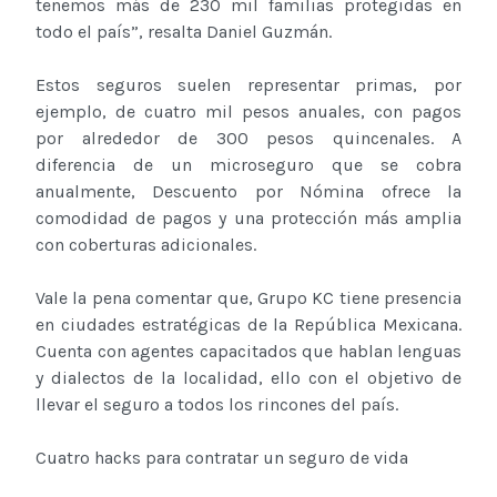
tenemos más de 230 mil familias protegidas en
todo el país”, resalta Daniel Guzmán.
Estos seguros suelen representar primas, por
ejemplo, de cuatro mil pesos anuales, con pagos
por alrededor de 300 pesos quincenales. A
diferencia de un microseguro que se cobra
anualmente, Descuento por Nómina ofrece la
comodidad de pagos y una protección más amplia
con coberturas adicionales.
Vale la pena comentar que, Grupo KC tiene presencia
en ciudades estratégicas de la República Mexicana.
Cuenta con agentes capacitados que hablan lenguas
y dialectos de la localidad, ello con el objetivo de
llevar el seguro a todos los rincones del país.
Cuatro hacks para contratar un seguro de vida