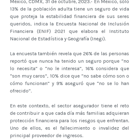
México, CDMX, 31 de octubre, 2023.- En México, sólo
13% de la población adulta tiene un seguro de vida
que proteja la estabilidad financiera de sus seres
queridos, indica la Encuesta Nacional de Inclusión
Financiera (ENIF) 2021 que elabora el Instituto
Nacional de Estadística y Geografía (Inegi).
La encuesta también revela que 26% de las personas
reportó que nunca ha tenido un seguro porque “no
lo necesita” o “no le interesa”, 16% considera que
“son muy caros”, 10% dice que “no sabe cómo son o
cómo funcionan” y 9% aseguró que “no se lo han
ofrecido”.
En este contexto, el sector asegurador tiene el reto
de contribuir a que cada día más familias adquieran
protección financiera para los riesgos que enfrentan.
Uno de ellos, es el fallecimiento o invalidez del
principal proveedor de ingresos.