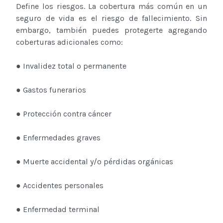
Define los riesgos. La cobertura más común en un
seguro de vida es el riesgo de fallecimiento. Sin
embargo, también puedes protegerte agregando
coberturas adicionales como:
● Invalidez total o permanente
● Gastos funerarios
● Protección contra cáncer
● Enfermedades graves
● Muerte accidental y/o pérdidas orgánicas
● Accidentes personales
● Enfermedad terminal