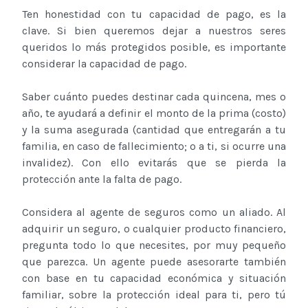
Ten honestidad con tu capacidad de pago, es la
clave. Si bien queremos dejar a nuestros seres
queridos lo más protegidos posible, es importante
considerar la capacidad de pago.
Saber cuánto puedes destinar cada quincena, mes o
año, te ayudará a definir el monto de la prima (costo)
y la suma asegurada (cantidad que entregarán a tu
familia, en caso de fallecimiento; o a ti, si ocurre una
invalidez). Con ello evitarás que se pierda la
protección ante la falta de pago.
Considera al agente de seguros como un aliado. Al
adquirir un seguro, o cualquier producto financiero,
pregunta todo lo que necesites, por muy pequeño
que parezca. Un agente puede asesorarte también
con base en tu capacidad económica y situación
familiar, sobre la protección ideal para ti, pero tú