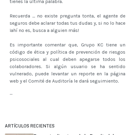
tienes la última palabra.
Recuerda … no existe pregunta tonta, el agente de
seguros debe aclarar todas tus dudas y, si no lo hace
¡ahí no es, busca a alguien más!
Es importante comentar que, Grupo KC tiene un
código de ética y política de prevención de riesgos
psicosociales al cual deben apegarse todos los
colaboradores. Si algún usuario se ha sentido
vulnerado, puede levantar un reporte en la página
web y el Comité de Auditoría le dará seguimiento.
...
ARTÍCULOS RECIENTES