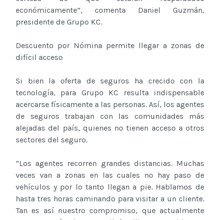
económicamente”, comenta Daniel Guzmán,
presidente de Grupo KC.
Descuento por Nómina permite llegar a zonas de
difícil acceso
Si bien la oferta de seguros ha crecido con la
tecnología, para Grupo KC resulta indispensable
acercarse físicamente a las personas. Así, los agentes
de seguros trabajan con las comunidades más
alejadas del país, quienes no tienen acceso a otros
sectores del seguro.
“Los agentes recorren grandes distancias. Muchas
veces van a zonas en las cuales no hay paso de
vehículos y por lo tanto llegan a pie. Hablamos de
hasta tres horas caminando para visitar a un cliente.
Tan es así nuestro compromiso, que actualmente