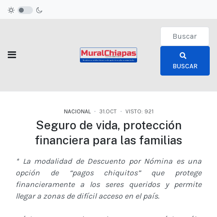
Type 2 or more c
BUSCAR
NACIONAL
31.OCT
VISTO: 921
Seguro de vida, protección
financiera para las familias
* La modalidad de Descuento por Nómina es una
opción de “pagos chiquitos” que protege
financieramente a los seres queridos y permite
llegar a zonas de difícil acceso en el país.