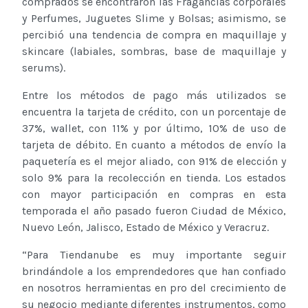
comprados se encontraron las Fragancias corporales
y Perfumes, Juguetes Slime y Bolsas; asimismo, se
percibió una tendencia de compra en maquillaje y
skincare (labiales, sombras, base de maquillaje y
serums).
Entre los métodos de pago más utilizados se
encuentra la tarjeta de crédito, con un porcentaje de
37%, wallet, con 11% y por último, 10% de uso de
tarjeta de débito. En cuanto a métodos de envío la
paquetería es el mejor aliado, con 91% de elección y
solo 9% para la recolección en tienda. Los estados
con mayor participación en compras en esta
temporada el año pasado fueron Ciudad de México,
Nuevo León, Jalisco, Estado de México y Veracruz.
“Para Tiendanube es muy importante seguir
brindándole a los emprendedores que han confiado
en nosotros herramientas en pro del crecimiento de
su negocio mediante diferentes instrumentos, como