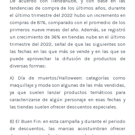
De acuerdo con Tiendanube, y con base en las
tendencias de compra de los últimos años, durante
el último trimestre del 2022 hubo un incremento en
compras de 81%, comparado con el promedio de los
primeros nueve meses del año. Además, se registró
un crecimiento de 36% en tiendas nube en el último
trimestre del 2022, señal de que las siguientes son
las fechas en las que más se vende y en las que se
puede aprovechar la difusión de productos de
diversas formas:
A) Día de muertos/Halloween: categorías como
maquillaje y moda son algunas de las más vendidas,
ya que suelen lanzar productos temáticos para
caracterizarse de algún personaje en esas fechas y
las tiendas suelen ofrecer descuentos especiales.
B) El Buen Fin: en esta campaña y durante el periodo
de descuentos, las marcas acostumbran ofrecer