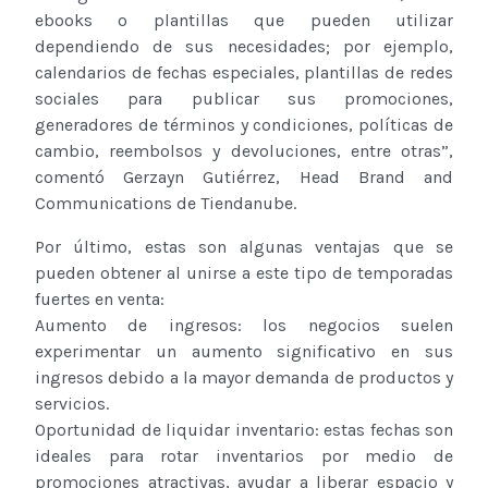
ebooks o plantillas que pueden utilizar
dependiendo de sus necesidades; por ejemplo,
calendarios de fechas especiales, plantillas de redes
sociales para publicar sus promociones,
generadores de términos y condiciones, políticas de
cambio, reembolsos y devoluciones, entre otras”,
comentó Gerzayn Gutiérrez, Head Brand and
Communications de Tiendanube.
Por último, estas son algunas ventajas que se
pueden obtener al unirse a este tipo de temporadas
fuertes en venta:
Aumento de ingresos: los negocios suelen
experimentar un aumento significativo en sus
ingresos debido a la mayor demanda de productos y
servicios.
Oportunidad de liquidar inventario: estas fechas son
ideales para rotar inventarios por medio de
promociones atractivas, ayudar a liberar espacio y