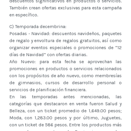
descuentos significativos en productos o servicios.
También crean ofertas exclusivas para esta campaña
en específico.
C) Temporada decembrina:
Posadas - Navidad: descuentos navideños, paquetes
de regalo y envoltura de regalos gratuitos, así como
organizar eventos especiales o promociones de “12
días de Navidad” con ofertas diarias.
Año Nuevo: para esta fecha se aprovechan las
promociones en productos o servicios relacionados
con los propósitos de año nuevo, como membresías
de gimnasios, cursos de desarrollo personal o
servicios de planificación financiera.
En las temporadas antes mencionadas, las
categorías que destacaron en venta fueron Salud y
Belleza, con un ticket promedio de 1,649.00 pesos;
Moda, con 1,283.00 pesos y por último, Juguetes,
con un ticket de 586 pesos. Entre los productos más