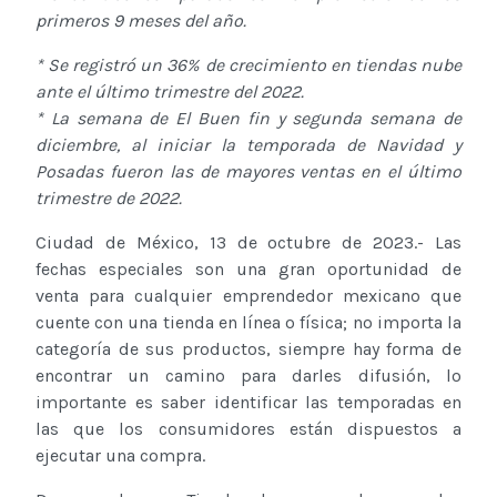
primeros 9 meses del año.
* Se registró un 36% de crecimiento en tiendas nube
ante el último trimestre del 2022.
* La semana de El Buen fin y segunda semana de
diciembre, al iniciar la temporada de Navidad y
Posadas fueron las de mayores ventas en el último
trimestre de 2022.
Ciudad de México, 13 de octubre de 2023.- Las
fechas especiales son una gran oportunidad de
venta para cualquier emprendedor mexicano que
cuente con una tienda en línea o física; no importa la
categoría de sus productos, siempre hay forma de
encontrar un camino para darles difusión, lo
importante es saber identificar las temporadas en
las que los consumidores están dispuestos a
ejecutar una compra.