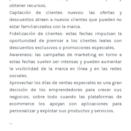
obtener recursos.
Captación de clientes nuevos: las ofertas y
descuentos atraen a nuevos clientes que pueden no
estar familiarizados con la marca.
Fidelización de clientes: estas fechas impulsan la
oportunidad de premiar a los clientes leales con
descuentos exclusivos o promociones especiales.
Awareness: las campañas de marketing en torno a
estas fechas suelen ser intensas y pueden aumentar
la visibilidad de la marca en línea y en las redes
sociales.
Aprovechar los días de ventas especiales es una gran
decisión de los emprendedores para crecer sus
negocios, sobre todo cuando las plataformas de
ecommerce los apoyan con aplicaciones para
personalizar y explotar sus productos y servicios.
...