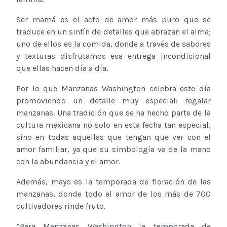
Ser mamá es el acto de amor más puro que se
traduce en un sinfín de detalles que abrazan el alma;
uno de ellos es la comida, donde a través de sabores
y texturas disfrutamos esa entrega incondicional
que ellas hacen día a día.
Por lo que Manzanas Washington celebra este día
promoviendo un detalle muy especial: regalar
manzanas. Una tradición que se ha hecho parte de la
cultura mexicana no solo en esta fecha tan especial,
sino en todas aquellas que tengan que ver con el
amor familiar, ya que su simbología va de la mano
con la abundancia y el amor.
Además, mayo es la temporada de floración de las
manzanas, donde todo el amor de los más de 700
cultivadores rinde fruto.
“Para Manzanas Washington la temporada de