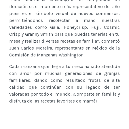
floración es el momento más representativo del año
pues es el símbolo visual de nuevos comienzos,
permitiéndonos recolectar a mano nuestras
variedades como Gala, Honeycrisp, Fuji, Cosmic
Crisp y Granny Smith para que puedas tenerlas en tu
mesa y realizar diversas recetas en familia”, comentó
Juan Carlos Moreira, representante en México de la
Comisión de Manzanas Washington.
Cada manzana que llega a tu mesa ha sido atendida
con amor por muchas generaciones de granjas
familiares, dando como resultado frutas de alta
calidad que continúan con su legado de ser
valoradas por todo el mundo. ¡Comparte en familia y
disfruta de las recetas favoritas de mamá!