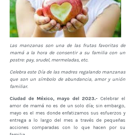
Las manzanas son una de las frutas favoritas de
mamá a la hora de consentir a su familia con un
postre: pay, srudel, mermeladas, etc.
Celebra este Día de las madres regalando manzanas
que son un símbolo de abundancia, amor y unión
familiar.
Ciudad de México, mayo del 2023.-
Celebrar el
amor de mamá no es de un solo día; sin embargo,
mayo es el mes donde enfatizamos sus esfuerzos y
entrega a lo largo del mes a través de pequeñas
acciones comparadas con lo que hacen por su
familia.