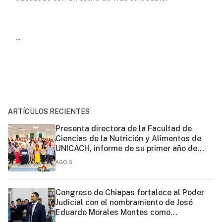
...
ARTÍCULOS RECIENTES
Presenta directora de la Facultad de
Ciencias de la Nutrición y Alimentos de
UNICACH, informe de su primer año de
gestión
AGO 5
Congreso de Chiapas fortalece al Poder
Judicial con el nombramiento de José
Eduardo Morales Montes como