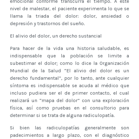
emocional conforme transcurra el tiempo. A este
nivel de malestar, el paciente experimenta lo que se
llama la triada del dolor: dolor, ansiedad o
depresión y trastornos del sueño.
El alivio del dolor, un derecho sustancial
Para hacer de la vida una historia saludable, es
indispensable que la población se limite a
subestimar el dolor; como lo dice la Organización
Mundial de la Salud “El alivio del dolor es un
derecho fundamental”, por lo tanto, ante cualquier
síntoma es indispensable se acuda al médico que
incluso pudiera ser el de primer contacto, el cual
realizará un “mapa del dolor” con una exploración
física, así como pruebas en el consultorio para
determinar si se trata de alguna radiculopatía.
Si bien las radiculopatías generalmente son
padecimientos a largo plazo, con el diagnóstico