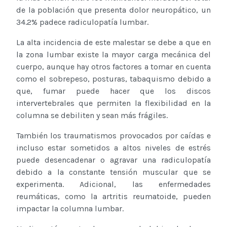
de la población que presenta dolor neuropático, un
34.2% padece radiculopatía lumbar.
La alta incidencia de este malestar se debe a que en
la zona lumbar existe la mayor carga mecánica del
cuerpo, aunque hay otros factores a tomar en cuenta
como el sobrepeso, posturas, tabaquismo debido a
que, fumar puede hacer que los discos
intervertebrales que permiten la flexibilidad en la
columna se debiliten y sean más frágiles.
También los traumatismos provocados por caídas e
incluso estar sometidos a altos niveles de estrés
puede desencadenar o agravar una radiculopatía
debido a la constante tensión muscular que se
experimenta. Adicional, las enfermedades
reumáticas, como la artritis reumatoide, pueden
impactar la columna lumbar.