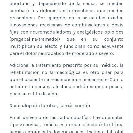
oportuno y dependiendo de la causa, se pueden
combatir los dolores tan tormentosos que pueden
presentarse. Por ejemplo, en la actualidad existen
innovaciones mexicanas de combinaciones a dosis
fijas con neuromoduladores y analgésicos opioides
(pregabalina-tramadol) que en su conjunto
multiplican su efecto y funcionan como adyuvante
para el dolor neuropático de moderado a severo.
Adicional a tratamiento prescrito por su médico, la
rehabilitación no farmacológica es otro pilar para
que el paciente se reacondicione físicamente. Con lo
anterior, la persona afectada podrá recuperar poco a
poco su estilo de vida.
Radiculopatía lumbar, la más común
En el universo de las radiculopatías, hay diferentes
tipos: cervical, torácica y lumbar; siendo ésta última
la más común entre los mexicanos. Incluso, del total