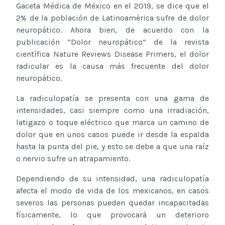
Gaceta Médica de México en el 2019, se dice que el
2% de la población de Latinoamérica sufre de dolor
neuropático. Ahora bien, de acuerdo con la
publicación “Dolor neuropático” de la revista
científica Nature Reviews Disease Primers, el dolor
radicular es la causa más frecuente del dolor
neuropático.
La radiculopatía se presenta con una gama de
intensidades, casi siempre como una irradiación,
latigazo o toque eléctrico que marca un camino de
dolor que en unos casos puede ir desde la espalda
hasta la punta del pie, y esto se debe a que una raíz
o nervio sufre un atrapamiento.
Dependiendo de su intensidad, una radiculopatía
afecta el modo de vida de los mexicanos, en casos
severos las personas pueden quedar incapacitadas
físicamente, lo que provocará un deterioro