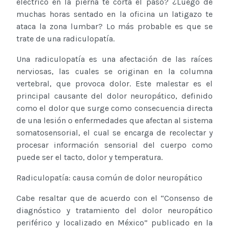
eléctrico en la pierna te corta el paso? ¿Luego de
muchas horas sentado en la oficina un latigazo te
ataca la zona lumbar? Lo más probable es que se
trate de una radiculopatía.
Una radiculopatía es una afectación de las raíces
nerviosas, las cuales se originan en la columna
vertebral, que provoca dolor. Este malestar es el
principal causante del dolor neuropático, definido
como el dolor que surge como consecuencia directa
de una lesión o enfermedades que afectan al sistema
somatosensorial, el cual se encarga de recolectar y
procesar información sensorial del cuerpo como
puede ser el tacto, dolor y temperatura.
Radiculopatía: causa común de dolor neuropático
Cabe resaltar que de acuerdo con el “Consenso de
diagnóstico y tratamiento del dolor neuropático
periférico y localizado en México” publicado en la