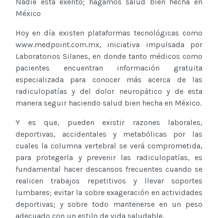
Nadie está exento; hagamos salud bien hecha en
México
Hoy en día existen plataformas tecnológicas como
www.medpoint.com.mx, iniciativa impulsada por
Laboratorios Silanes, en donde tanto médicos como
pacientes encuentran información gratuita
especializada para conocer más acerca de las
radiculopatías y del dolor neuropático y de esta
manera seguir haciendo salud bien hecha en México.
Y es que, pueden existir razones laborales,
deportivas, accidentales y metabólicas por las
cuales la columna vertebral se verá comprometida,
para protegerla y prevenir las radiculopatías, es
fundamental hacer descansos frecuentes cuando se
realicen trabajos repetitivos y llevar soportes
lumbares; evitar la sobre exageración en actividades
deportivas; y sobre todo mantenerse en un peso
adecuado con un estilo de vida saludable.