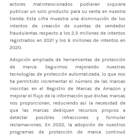
actores malintencionados pudieran siquiera
publicar un solo producto para su venta en nuestra
tienda. Esta cifra muestra una disminución de los
intentos de creación de cuentas de vendedor
fraudulentas respecto a los 2,5 millones de intentos
registrados en 2021 y los 6 millones de intentos en
2020.
Adopción ampliada de herramientas de protección
de marca: Seguimos mejorando nuestras
tecnologías de protección automatizada, lo que nos
ha permitido incrementar el número de las marcas
inscritas en el Registro de Marcas de Amazon y
mejorar el flujo de la información que dichas marcas
nos proporcionan, reduciendo así la necesidad de
que las marcas dediquen recursos propios a
detectar posibles infracciones y formular
reclamaciones. En 2022, la adopción de nuestros
programas de protección de marca continuó