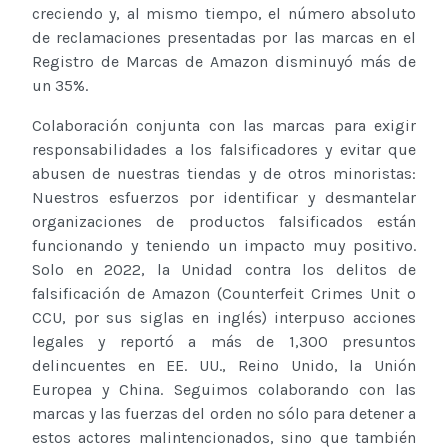
creciendo y, al mismo tiempo, el número absoluto
de reclamaciones presentadas por las marcas en el
Registro de Marcas de Amazon disminuyó más de
un 35%.
Colaboración conjunta con las marcas para exigir
responsabilidades a los falsificadores y evitar que
abusen de nuestras tiendas y de otros minoristas:
Nuestros esfuerzos por identificar y desmantelar
organizaciones de productos falsificados están
funcionando y teniendo un impacto muy positivo.
Solo en 2022, la Unidad contra los delitos de
falsificación de Amazon (Counterfeit Crimes Unit o
CCU, por sus siglas en inglés) interpuso acciones
legales y reportó a más de 1,300 presuntos
delincuentes en EE. UU., Reino Unido, la Unión
Europea y China. Seguimos colaborando con las
marcas y las fuerzas del orden no sólo para detener a
estos actores malintencionados, sino que también