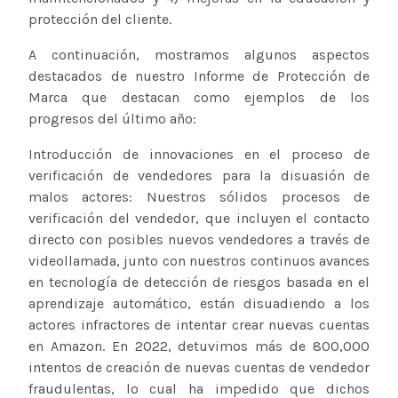
protección del cliente.
A continuación, mostramos algunos aspectos
destacados de nuestro Informe de Protección de
Marca que destacan como ejemplos de los
progresos del último año:
Introducción de innovaciones en el proceso de
verificación de vendedores para la disuasión de
malos actores: Nuestros sólidos procesos de
verificación del vendedor, que incluyen el contacto
directo con posibles nuevos vendedores a través de
videollamada, junto con nuestros continuos avances
en tecnología de detección de riesgos basada en el
aprendizaje automático, están disuadiendo a los
actores infractores de intentar crear nuevas cuentas
en Amazon. En 2022, detuvimos más de 800,000
intentos de creación de nuevas cuentas de vendedor
fraudulentas, lo cual ha impedido que dichos