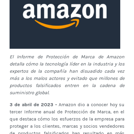
El Informe de Protección de Marca de Amazon
detalla cómo la tecnología líder en la industria y los
expertos de la compañía han disuadido cada vez
más a los malos actores y evitado que millones de
productos falsificados entren en la cadena de
suministro global.
3 de abril de 2023 -
Amazon dio a conocer hoy su
tercer Informe anual de Protección de Marca, en el
que destaca cómo los esfuerzos de la empresa para
proteger a los clientes, marcas y socios vendedores
de productos falsificados han resultado en más