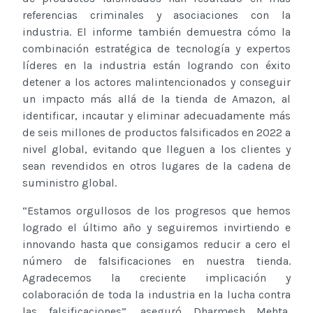
referencias criminales y asociaciones con la
industria. El informe también demuestra cómo la
combinación estratégica de tecnología y expertos
líderes en la industria están logrando con éxito
detener a los actores malintencionados y conseguir
un impacto más allá de la tienda de Amazon, al
identificar, incautar y eliminar adecuadamente más
de seis millones de productos falsificados en 2022 a
nivel global, evitando que lleguen a los clientes y
sean revendidos en otros lugares de la cadena de
suministro global.
“Estamos orgullosos de los progresos que hemos
logrado el último año y seguiremos invirtiendo e
innovando hasta que consigamos reducir a cero el
número de falsificaciones en nuestra tienda.
Agradecemos la creciente implicación y
colaboración de toda la industria en la lucha contra
las falsificaciones”, aseguró Dharmesh Mehta,