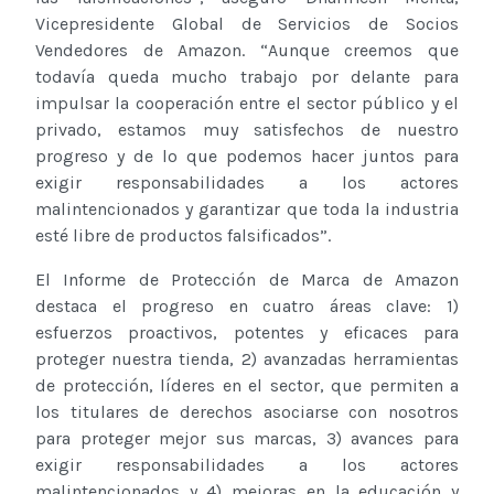
Vicepresidente Global de Servicios de Socios
Vendedores de Amazon. “Aunque creemos que
todavía queda mucho trabajo por delante para
impulsar la cooperación entre el sector público y el
privado, estamos muy satisfechos de nuestro
progreso y de lo que podemos hacer juntos para
exigir responsabilidades a los actores
malintencionados y garantizar que toda la industria
esté libre de productos falsificados”.
El Informe de Protección de Marca de Amazon
destaca el progreso en cuatro áreas clave: 1)
esfuerzos proactivos, potentes y eficaces para
proteger nuestra tienda, 2) avanzadas herramientas
de protección, líderes en el sector, que permiten a
los titulares de derechos asociarse con nosotros
para proteger mejor sus marcas, 3) avances para
exigir responsabilidades a los actores
malintencionados y 4) mejoras en la educación y