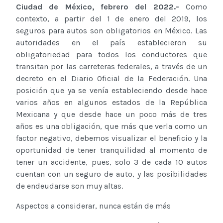
Ciudad de México, febrero del 2022.-
Como
contexto, a partir del 1 de enero del 2019, los
seguros para autos son obligatorios en México. Las
autoridades en el país establecieron su
obligatoriedad para todos los conductores que
transitan por las carreteras federales, a través de un
decreto en el Diario Oficial de la Federación. Una
posición que ya se venía estableciendo desde hace
varios años en algunos estados de la República
Mexicana y que desde hace un poco más de tres
años es una obligación, que más que verla como un
factor negativo, debemos visualizar el beneficio y la
oportunidad de tener tranquilidad al momento de
tener un accidente, pues, solo 3 de cada 10 autos
cuentan con un seguro de auto, y las posibilidades
de endeudarse son muy altas.
Aspectos a considerar, nunca están de más