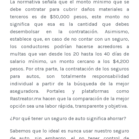
La normativa señala que el monto mínimo que se
debe contratar para cubrir daños materiales a
terceros es de $50,000 pesos, este monto no
significa que esa es la cantidad que debes
desembolsar en la contratación. Asimismo,
establece que, en caso de no contar con un seguro,
los conductores podrían hacerse acreedores a
multas que van desde los 20 hasta los 40 días de
salario mínimo, un monto cercano a los $4,200
pesos. Por otra parte, la contratación de los seguros
para autos, son totalmente responsabilidad
individual a partir de la búsqueda de la mejor
aseguradora. Portales y plataformas como
Rastreator.mx hacen que la comparación de la mejor
opción sea una labor rápida, transparente y objetiva.
¿Por qué tener un seguro de auto significa ahorrar?
Sabemos que lo ideal es nunca usar nuestro seguro
de auto, sin embargo, el no tener control de