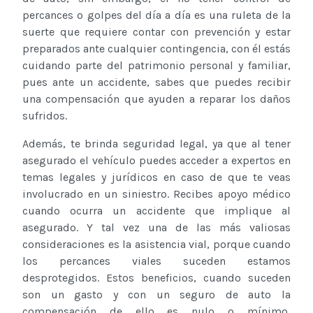
percances o golpes del día a día es una ruleta de la
suerte que requiere contar con prevención y estar
preparados ante cualquier contingencia, con él estás
cuidando parte del patrimonio personal y familiar,
pues ante un accidente, sabes que puedes recibir
una compensación que ayuden a reparar los daños
sufridos.
Además, te brinda seguridad legal, ya que al tener
asegurado el vehículo puedes acceder a expertos en
temas legales y jurídicos en caso de que te veas
involucrado en un siniestro. Recibes apoyo médico
cuando ocurra un accidente que implique al
asegurado. Y tal vez una de las más valiosas
consideraciones es la asistencia vial, porque cuando
los percances viales suceden estamos
desprotegidos. Estos beneficios, cuando suceden
son un gasto y con un seguro de auto la
compensación de ello es nulo o mínimo,