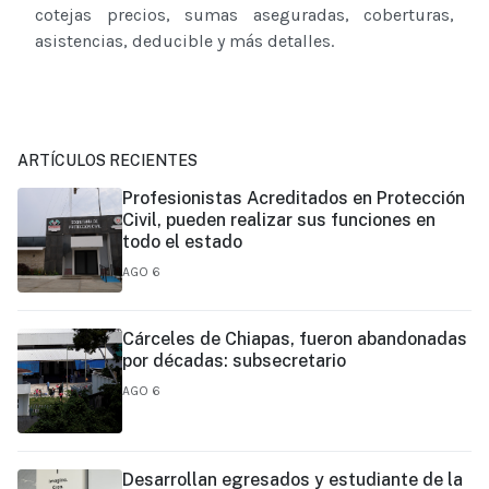
cotejas precios, sumas aseguradas, coberturas,
asistencias, deducible y más detalles.
ARTÍCULOS RECIENTES
Profesionistas Acreditados en Protección
Civil, pueden realizar sus funciones en
todo el estado
AGO 6
Cárceles de Chiapas, fueron abandonadas
por décadas: subsecretario
AGO 6
Desarrollan egresados y estudiante de la