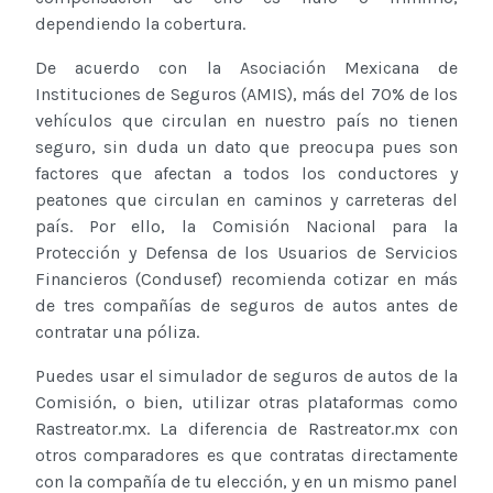
dependiendo la cobertura.
De acuerdo con la Asociación Mexicana de
Instituciones de Seguros (AMIS), más del 70% de los
vehículos que circulan en nuestro país no tienen
seguro, sin duda un dato que preocupa pues son
factores que afectan a todos los conductores y
peatones que circulan en caminos y carreteras del
país. Por ello, la Comisión Nacional para la
Protección y Defensa de los Usuarios de Servicios
Financieros (Condusef) recomienda cotizar en más
de tres compañías de seguros de autos antes de
contratar una póliza.
Puedes usar el simulador de seguros de autos de la
Comisión, o bien, utilizar otras plataformas como
Rastreator.mx. La diferencia de Rastreator.mx con
otros comparadores es que contratas directamente
con la compañía de tu elección, y en un mismo panel