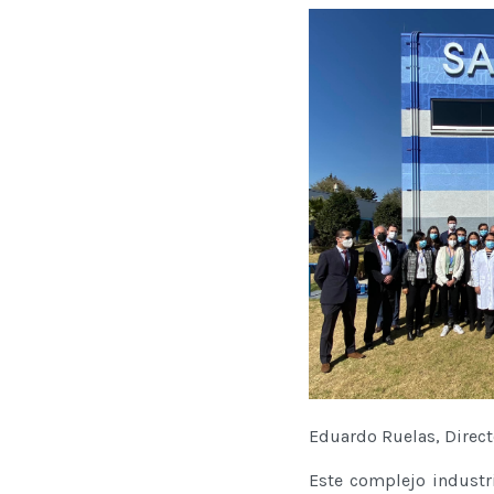
Eduardo Ruelas, Direc
Este complejo industr