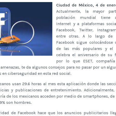
Ciudad de México, 4 de ene
Actualmente, la mayor par
población mundial tiene 
Internet y a plataformas soc
Facebook, Twitter, Instagram
entre otras. A lo largo de 
Facebook sigue colocándose
de las más populares y el 
celebra el aniversario de su 
por lo que ESET, compañía
 amenazas, te da algunos consejos para no pasar por un algu
en ciberseguridad en esta red social.
canos usan 29.6 horas al mes esta aplicación donde las sec
icias y publicaciones de entretenimiento. Adicionalmente
ría de los mexicanos acceden por medio de smartphones, de 
.9% son hombres.
idad de Facebook hace que los anuncios publicitarios lle