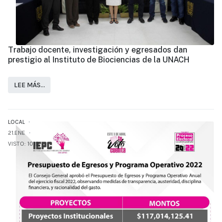
Trabajo docente, investigación y egresados dan
prestigio al Instituto de Biociencias de la UNACH
LEE MÁS…
LOCAL
21.ENE
VISTO: 1019