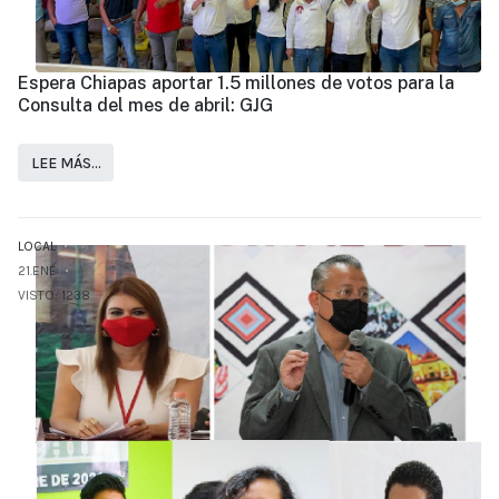
Espera Chiapas aportar 1.5 millones de votos para la
Consulta del mes de abril: GJG
LEE MÁS…
LOCAL
21.ENE
VISTO: 1238