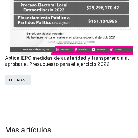
Aplica IEPC medidas de austeridad y transparencia al
aprobar el Presupuesto para el ejercicio 2022
LEE MÁS…
Más artículos…