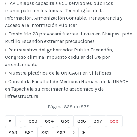
IAP Chiapas capacita a 650 servidores públicos
municipales en los temas “Tecnologías de la
Información, Armonización Contable, Transparencia y
Acceso a la Información Pública”
Frente frío 23 provocará fuertes lluvias en Chiapas; pide
Rutilio Escandón extremar precauciones
Por iniciativa del gobernador Rutilio Escandón,
Congreso elimina impuesto cedular del 5% por
arrendamiento
Muestra pictórica de la UNICACH en Villaflores
Consolida Facultad de Medicina Humana de la UNACH
en Tapachula su crecimiento académico y de
infraestructura
Página 858 de 878
853
854
855
856
857
858
859
860
861
862