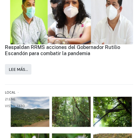
Respaldan RRMS acciones del Gobernador Rutilio
Escandón para combatir la pandemia
LEE MÁS…
LOCAL
21.ENE
VISTO: 1330