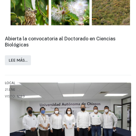
Abierta la convocatoria al Doctorado en Ciencias
Biológicas
LEE MÁS…
LOCAL
21.ENE
VISTO: 1289