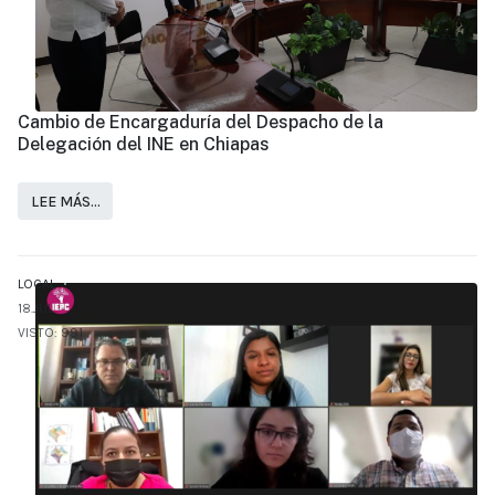
Cambio de Encargaduría del Despacho de la
Delegación del INE en Chiapas
LEE MÁS…
LOCAL
18.JUL
VISTO: 991