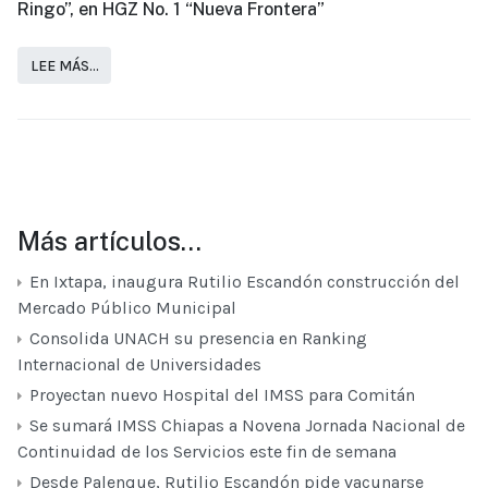
Ringo”, en HGZ No. 1 “Nueva Frontera”
LEE MÁS…
Más artículos…
En Ixtapa, inaugura Rutilio Escandón construcción del
Mercado Público Municipal
Consolida UNACH su presencia en Ranking
Internacional de Universidades
Proyectan nuevo Hospital del IMSS para Comitán
Se sumará IMSS Chiapas a Novena Jornada Nacional de
Continuidad de los Servicios este fin de semana
Desde Palenque, Rutilio Escandón pide vacunarse