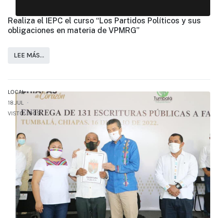
Realiza el IEPC el curso “Los Partidos Políticos y sus
obligaciones en materia de VPMRG”
LEE MÁS…
LOCAL
18.JUL
VISTO: 1005