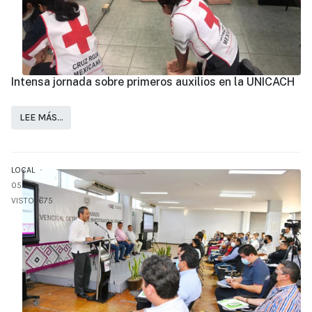
Intensa jornada sobre primeros auxilios en la UNICACH
LEE MÁS…
LOCAL
05.DIC
VISTO: 675