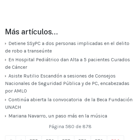
Más artículos…
Detiene SSyPC a dos personas implicadas en el delito
de robo a transeúnte
En Hospital Pediátrico dan Alta a 5 pacientes Curados
de Cáncer
Asiste Rutilio Escandón a sesiones de Consejos
Nacionales de Seguridad Pública y de PC, encabezadas
por AMLO
Continúa abierta la convocatoria de la Beca Fundación
UNACH
Mariana Navarro, un paso más en la música
Página 580 de 878