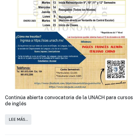
Continúa abierta convocatoria de la UNACH para cursos
de inglés
LEE MÁS…