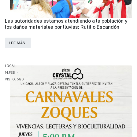
Las autoridades estamos atendiendo a la población y
los daños materiales por lluvias: Rutilio Escandón
LEE MÁS…
LOCAL
14.FEB
VISTO: 580