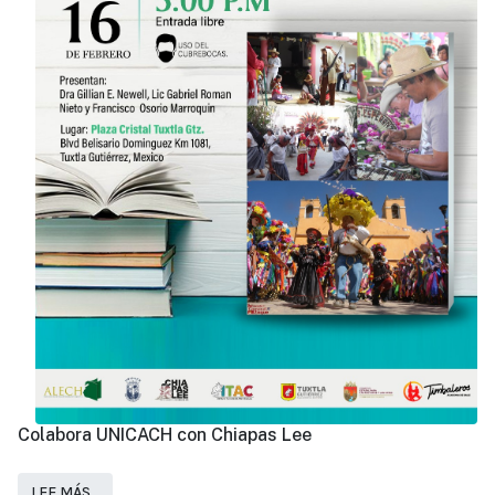
Colabora UNICACH con Chiapas Lee
LEE MÁS…