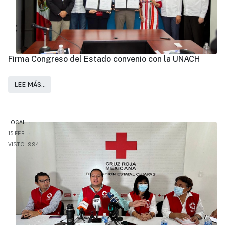
Firma Congreso del Estado convenio con la UNACH
LEE MÁS…
LOCAL
15.FEB
VISTO: 994