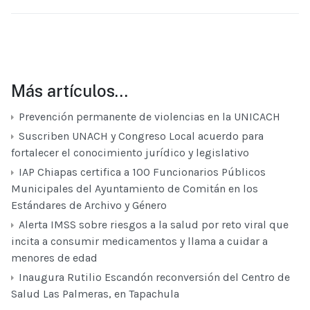
Más artículos…
Prevención permanente de violencias en la UNICACH
Suscriben UNACH y Congreso Local acuerdo para
fortalecer el conocimiento jurídico y legislativo
IAP Chiapas certifica a 100 Funcionarios Públicos
Municipales del Ayuntamiento de Comitán en los
Estándares de Archivo y Género
Alerta IMSS sobre riesgos a la salud por reto viral que
incita a consumir medicamentos y llama a cuidar a
menores de edad
Inaugura Rutilio Escandón reconversión del Centro de
Salud Las Palmeras, en Tapachula