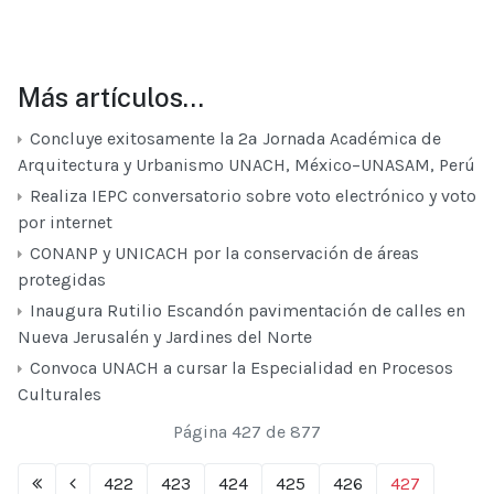
Más artículos…
Concluye exitosamente la 2ª Jornada Académica de
Arquitectura y Urbanismo UNACH, México–UNASAM, Perú
Realiza IEPC conversatorio sobre voto electrónico y voto
por internet
CONANP y UNICACH por la conservación de áreas
protegidas
Inaugura Rutilio Escandón pavimentación de calles en
Nueva Jerusalén y Jardines del Norte
Convoca UNACH a cursar la Especialidad en Procesos
Culturales
Página 427 de 877
422
423
424
425
426
427