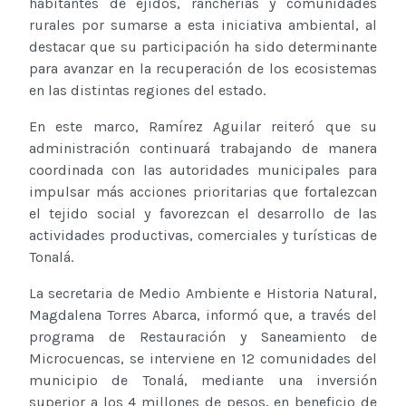
habitantes de ejidos, rancherías y comunidades
rurales por sumarse a esta iniciativa ambiental, al
destacar que su participación ha sido determinante
para avanzar en la recuperación de los ecosistemas
en las distintas regiones del estado.
En este marco, Ramírez Aguilar reiteró que su
administración continuará trabajando de manera
coordinada con las autoridades municipales para
impulsar más acciones prioritarias que fortalezcan
el tejido social y favorezcan el desarrollo de las
actividades productivas, comerciales y turísticas de
Tonalá.
La secretaria de Medio Ambiente e Historia Natural,
Magdalena Torres Abarca, informó que, a través del
programa de Restauración y Saneamiento de
Microcuencas, se interviene en 12 comunidades del
municipio de Tonalá, mediante una inversión
superior a los 4 millones de pesos, en beneficio de