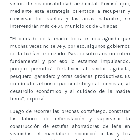
visión de responsabilidad ambiental. Precisó que,
mediante esta estrategia orientada a recuperar y
conservar los suelos y las áreas naturales, se
intervendrán más de 70 municipios de Chiapas.
“El cuidado de la madre tierra es una agenda que
muchas veces no se ve y, por eso, algunos gobiernos
no la habían priorizado. Para nosotros es un rubro
fundamental y por eso lo estamos impulsando,
porque permitirá fortalecer al sector agrícola,
pesquero, ganadero y otras cadenas productivas. Es
un círculo virtuoso que contribuye al bienestar, al
desarrollo económico y al cuidado de la madre
tierra”, expresó.
Luego de recorrer las brechas cortafuego, constatar
las labores de reforestación y supervisar la
construcción de estufas ahorradoras de leña en
viviendas, el mandatario reconoció a las y los