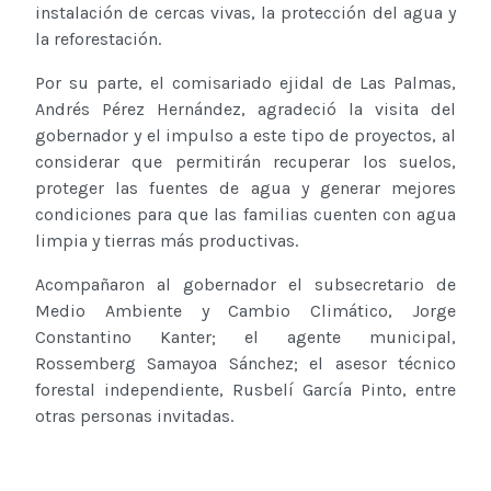
instalación de cercas vivas, la protección del agua y
la reforestación.
Por su parte, el comisariado ejidal de Las Palmas,
Andrés Pérez Hernández, agradeció la visita del
gobernador y el impulso a este tipo de proyectos, al
considerar que permitirán recuperar los suelos,
proteger las fuentes de agua y generar mejores
condiciones para que las familias cuenten con agua
limpia y tierras más productivas.
Acompañaron al gobernador el subsecretario de
Medio Ambiente y Cambio Climático, Jorge
Constantino Kanter; el agente municipal,
Rossemberg Samayoa Sánchez; el asesor técnico
forestal independiente, Rusbelí García Pinto, entre
otras personas invitadas.