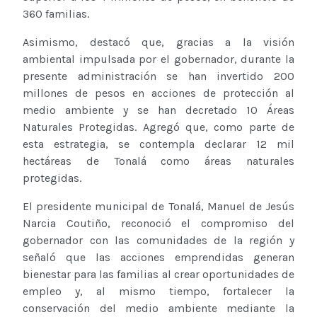
360 familias.
Asimismo, destacó que, gracias a la visión
ambiental impulsada por el gobernador, durante la
presente administración se han invertido 200
millones de pesos en acciones de protección al
medio ambiente y se han decretado 10 Áreas
Naturales Protegidas. Agregó que, como parte de
esta estrategia, se contempla declarar 12 mil
hectáreas de Tonalá como áreas naturales
protegidas.
El presidente municipal de Tonalá, Manuel de Jesús
Narcia Coutiño, reconoció el compromiso del
gobernador con las comunidades de la región y
señaló que las acciones emprendidas generan
bienestar para las familias al crear oportunidades de
empleo y, al mismo tiempo, fortalecer la
conservación del medio ambiente mediante la