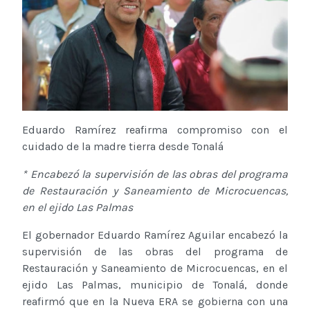
Eduardo Ramírez reafirma compromiso con el
cuidado de la madre tierra desde Tonalá
* Encabezó la supervisión de las obras del programa
de Restauración y Saneamiento de Microcuencas,
en el ejido Las Palmas
El gobernador Eduardo Ramírez Aguilar encabezó la
supervisión de las obras del programa de
Restauración y Saneamiento de Microcuencas, en el
ejido Las Palmas, municipio de Tonalá, donde
reafirmó que en la Nueva ERA se gobierna con una