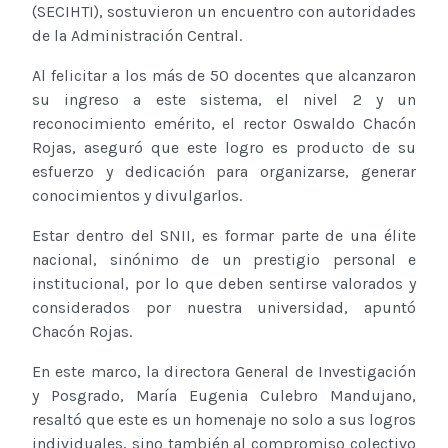
(SECIHTI), sostuvieron un encuentro con autoridades
de la Administración Central.
Al felicitar a los más de 50 docentes que alcanzaron
su ingreso a este sistema, el nivel 2 y un
reconocimiento emérito, el rector Oswaldo Chacón
Rojas, aseguró que este logro es producto de su
esfuerzo y dedicación para organizarse, generar
conocimientos y divulgarlos.
Estar dentro del SNII, es formar parte de una élite
nacional, sinónimo de un prestigio personal e
institucional, por lo que deben sentirse valorados y
considerados por nuestra universidad, apuntó
Chacón Rojas.
En este marco, la directora General de Investigación
y Posgrado, María Eugenia Culebro Mandujano,
resaltó que este es un homenaje no solo a sus logros
individuales, sino también al compromiso colectivo