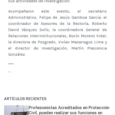
sus actividades de investigación.
Acompañaron este evento, el secretario
Administrativo, Felipe de Jesús Gamboa García; el
coordinador de Asesores de la Rectoría, Roberto
David Vázquez Solís; la coordinadora General de
Relaciones Interinstitucionales, Rocío Moreno Vidal;
la directora de Posgrado, Vivían Mazariegos Lima y
el director de Investigación, Martín Plascencia
González.
***
...
ARTÍCULOS RECIENTES
Profesionistas Acreditados en Protección
Civil, pueden realizar sus funciones en