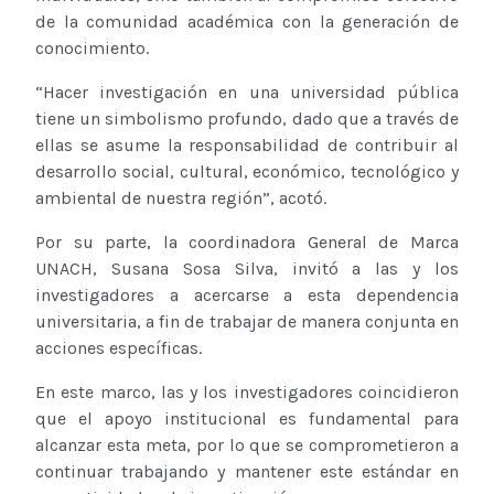
de la comunidad académica con la generación de
conocimiento.
“Hacer investigación en una universidad pública
tiene un simbolismo profundo, dado que a través de
ellas se asume la responsabilidad de contribuir al
desarrollo social, cultural, económico, tecnológico y
ambiental de nuestra región”, acotó.
Por su parte, la coordinadora General de Marca
UNACH, Susana Sosa Silva, invitó a las y los
investigadores a acercarse a esta dependencia
universitaria, a fin de trabajar de manera conjunta en
acciones específicas.
En este marco, las y los investigadores coincidieron
que el apoyo institucional es fundamental para
alcanzar esta meta, por lo que se comprometieron a
continuar trabajando y mantener este estándar en