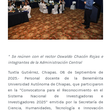
* Se reúnen con el rector Oswaldo Chacón Rojas e
integrantes de la Administración Central
Tuxtla Gutiérrez, Chiapas. 08 de Septiembre de
2025.- Personal docente de la Benemérita
Universidad Autónoma de Chiapas, que participaron
en la “Convocatoria para el Reconocimiento en el
Sistema Nacional de Investigadoras e
Investigadores 2025” emitida por la Secretaría de
Ciencia, Humanidades, Tecnología e Innovación