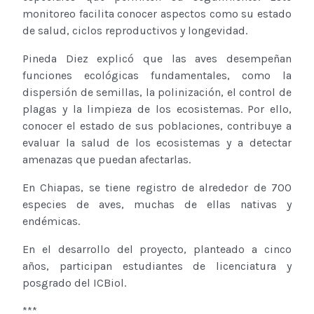
monitoreo facilita conocer aspectos como su estado
de salud, ciclos reproductivos y longevidad.
Pineda Diez explicó que las aves desempeñan
funciones ecológicas fundamentales, como la
dispersión de semillas, la polinización, el control de
plagas y la limpieza de los ecosistemas. Por ello,
conocer el estado de sus poblaciones, contribuye a
evaluar la salud de los ecosistemas y a detectar
amenazas que puedan afectarlas.
En Chiapas, se tiene registro de alrededor de 700
especies de aves, muchas de ellas nativas y
endémicas.
En el desarrollo del proyecto, planteado a cinco
años, participan estudiantes de licenciatura y
posgrado del ICBiol.
***