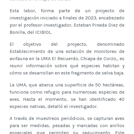
Esta labor, forma parte de un proyecto de
investigación iniciado a finales de 2023, encabezado
por el profesor-investigador, Esteban Pineda Diez de
Bonilla, del ICIBIOL.
El objetivo del proyecto, denominado
Establecimiento de una estación de monitoreo de
avifauna en la UMA El Recuerdo, Chiapa de Corzo,, es
reunir información sobre qué especies habitan y
cómo se desarrollan en este fragmento de selva baja.
La UMA, que abarca una superficie de 50 hectáreas,
funciona como refugio para numerosas especies de
aves. Hasta el momento, se han identificado 40
especies nativas, detalló el investigador.
A través de muestreos periódicos, se capturan aves
para ser medidas, pesadas y marcadas con anillos
especiales que permiten su seguimiento. Este