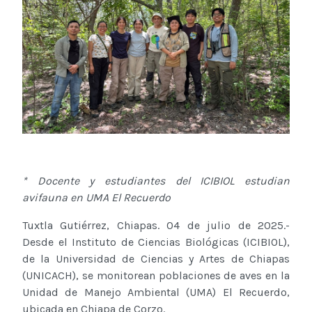
* Docente y estudiantes del ICIBIOL estudian
avifauna en UMA El Recuerdo
Tuxtla Gutiérrez, Chiapas. 04 de julio de 2025.-
Desde el Instituto de Ciencias Biológicas (ICIBIOL),
de la Universidad de Ciencias y Artes de Chiapas
(UNICACH), se monitorean poblaciones de aves en la
Unidad de Manejo Ambiental (UMA) El Recuerdo,
ubicada en Chiapa de Corzo.