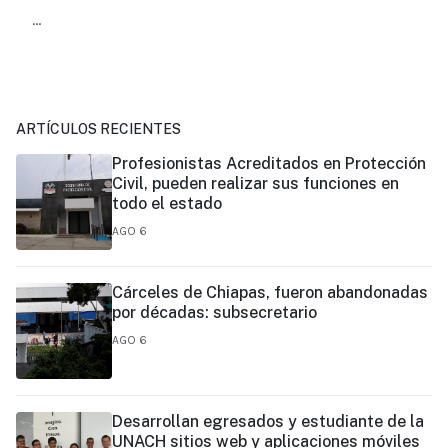
...
ARTÍCULOS RECIENTES
Profesionistas Acreditados en Protección
Civil, pueden realizar sus funciones en
todo el estado
AGO 6
Cárceles de Chiapas, fueron abandonadas
por décadas: subsecretario
AGO 6
Desarrollan egresados y estudiante de la
UNACH sitios web y aplicaciones móviles