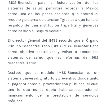
IMSS-Bienestar para la federalización de los
sistemas de salud, permitirá recordar a México
como una de las pocas naciones que abordó el
modelo y sistema de atención “gracias a que tenía el
respaldo de una institución tripartita y generosa
como ha sido el Seguro Social”.
El director general del IMSS recordó que el Órgano
Público Descentralizado (OPD) IMSS-Bienestar tiene
como objetivo centralizar y volver a operar los
sistemas de salud que las reformas de 1982
descentralizaron.
Destacó que el modelo IMSS-Bienestar es un
sistema universal, gratuito y preventivo donde tanto
el pagador como el proveedor son públicos, el cual
une lo que nunca debió haberse separado: el
financiamiento de la prestación de servicios
médicos.