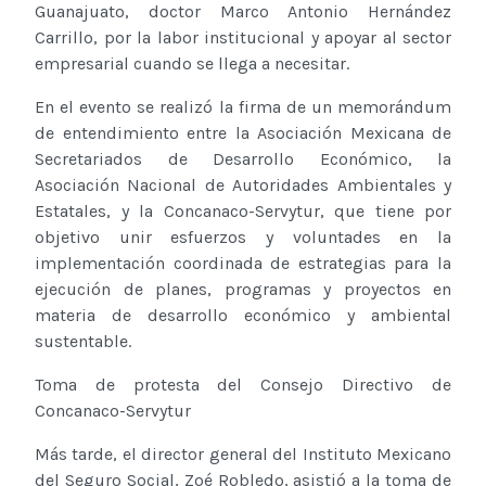
Guanajuato, doctor Marco Antonio Hernández
Carrillo, por la labor institucional y apoyar al sector
empresarial cuando se llega a necesitar.
En el evento se realizó la firma de un memorándum
de entendimiento entre la Asociación Mexicana de
Secretariados de Desarrollo Económico, la
Asociación Nacional de Autoridades Ambientales y
Estatales, y la Concanaco-Servytur, que tiene por
objetivo unir esfuerzos y voluntades en la
implementación coordinada de estrategias para la
ejecución de planes, programas y proyectos en
materia de desarrollo económico y ambiental
sustentable.
Toma de protesta del Consejo Directivo de
Concanaco-Servytur
Más tarde, el director general del Instituto Mexicano
del Seguro Social, Zoé Robledo, asistió a la toma de