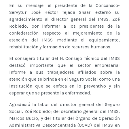
En su mensaje, el presidente de la Concanaco-
Servytur, José Héctor Tejada Shaar, externó su
agradecimiento al director general del IMSS, Zoé
Robledo, por informar a los presidentes de la
confederación respecto al mejoramiento de la
atención del IMSS mediante el equipamiento,
rehabilitación y formación de recursos humanos.
El consejero titular del H. Consejo Técnico del IMSS
destacó importante que el sector empresarial
informe a sus trabajadores afiliados sobre la
atención que se brinda en el Seguro Social como una
institución que se enfoca en lo preventivo y sin
esperar que se presente la enfermedad.
Agradeció la labor del director general del Seguro
Social, Zoé Robledo; del secretario general del IMSS,
Marcos Bucio; y del titular del Órgano de Operación
Administrativa Desconcentrada (OOAD) del IMSS en