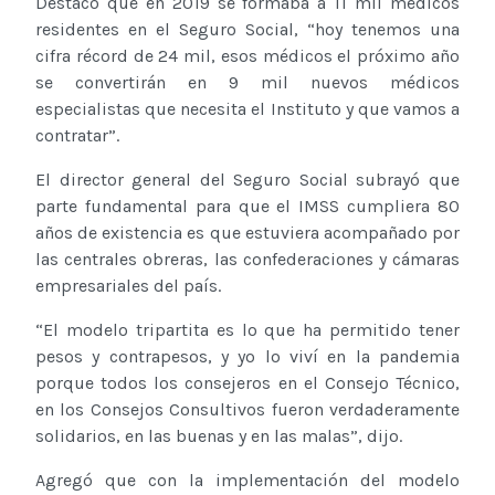
Destacó que en 2019 se formaba a 11 mil médicos
residentes en el Seguro Social, “hoy tenemos una
cifra récord de 24 mil, esos médicos el próximo año
se convertirán en 9 mil nuevos médicos
especialistas que necesita el Instituto y que vamos a
contratar”.
El director general del Seguro Social subrayó que
parte fundamental para que el IMSS cumpliera 80
años de existencia es que estuviera acompañado por
las centrales obreras, las confederaciones y cámaras
empresariales del país.
“El modelo tripartita es lo que ha permitido tener
pesos y contrapesos, y yo lo viví en la pandemia
porque todos los consejeros en el Consejo Técnico,
en los Consejos Consultivos fueron verdaderamente
solidarios, en las buenas y en las malas”, dijo.
Agregó que con la implementación del modelo