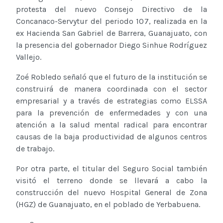
protesta del nuevo Consejo Directivo de la
Concanaco-Servytur del periodo 107, realizada en la
ex Hacienda San Gabriel de Barrera, Guanajuato, con
la presencia del gobernador Diego Sinhue Rodríguez
Vallejo.
Zoé Robledo señaló que el futuro de la institución se
construirá de manera coordinada con el sector
empresarial y a través de estrategias como ELSSA
para la prevención de enfermedades y con una
atención a la salud mental radical para encontrar
causas de la baja productividad de algunos centros
de trabajo.
Por otra parte, el titular del Seguro Social también
visitó el terreno donde se llevará a cabo la
construcción del nuevo Hospital General de Zona
(HGZ) de Guanajuato, en el poblado de Yerbabuena.