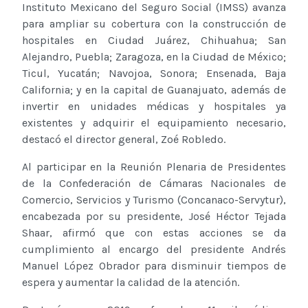
Instituto Mexicano del Seguro Social (IMSS) avanza
para ampliar su cobertura con la construcción de
hospitales en Ciudad Juárez, Chihuahua; San
Alejandro, Puebla; Zaragoza, en la Ciudad de México;
Ticul, Yucatán; Navojoa, Sonora; Ensenada, Baja
California; y en la capital de Guanajuato, además de
invertir en unidades médicas y hospitales ya
existentes y adquirir el equipamiento necesario,
destacó el director general, Zoé Robledo.
Al participar en la Reunión Plenaria de Presidentes
de la Confederación de Cámaras Nacionales de
Comercio, Servicios y Turismo (Concanaco-Servytur),
encabezada por su presidente, José Héctor Tejada
Shaar, afirmó que con estas acciones se da
cumplimiento al encargo del presidente Andrés
Manuel López Obrador para disminuir tiempos de
espera y aumentar la calidad de la atención.