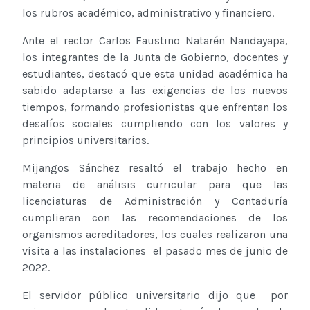
los rubros académico, administrativo y financiero.
Ante el rector Carlos Faustino Natarén Nandayapa,
los integrantes de la Junta de Gobierno, docentes y
estudiantes, destacó que esta unidad académica ha
sabido adaptarse a las exigencias de los nuevos
tiempos, formando profesionistas que enfrentan los
desafíos sociales cumpliendo con los valores y
principios universitarios.
Mijangos Sánchez resaltó el trabajo hecho en
materia de análisis curricular para que las
licenciaturas de Administración y Contaduría
cumplieran con las recomendaciones de los
organismos acreditadores, los cuales realizaron una
visita a las instalaciones el pasado mes de junio de
2022.
El servidor público universitario dijo que por