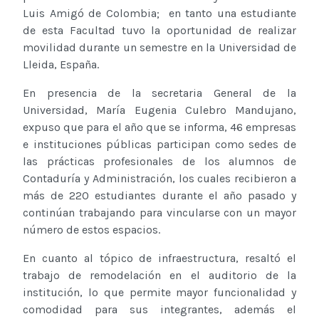
Luis Amigó de Colombia; en tanto una estudiante
de esta Facultad tuvo la oportunidad de realizar
movilidad durante un semestre en la Universidad de
Lleida, España.
En presencia de la secretaria General de la
Universidad, María Eugenia Culebro Mandujano,
expuso que para el año que se informa, 46 empresas
e instituciones públicas participan como sedes de
las prácticas profesionales de los alumnos de
Contaduría y Administración, los cuales recibieron a
más de 220 estudiantes durante el año pasado y
continúan trabajando para vincularse con un mayor
número de estos espacios.
En cuanto al tópico de infraestructura, resaltó el
trabajo de remodelación en el auditorio de la
institución, lo que permite mayor funcionalidad y
comodidad para sus integrantes, además el