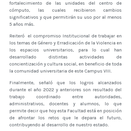
fortalecimiento de las unidades del centro de
cómputo, las cuales recibieron cambios
significativos y que permitirán su uso por al menos
5 años más.
Reiteró el compromiso Institucional de trabajar en
los temas de Género y Erradicación de la Violencia en
los espacios universitarios, para lo cual han
desarrollado distintas actividades de
concientización y cultura social, en beneficio de toda
la comunidad universitaria de este Campus VIII.
Finalmente, señaló que los logros alcanzados
durante el año 2022 y anteriores son resultado del
trabajo coordinado entre autoridades,
administrativos, docentes y alumnos, lo que
permite decir que hoy esta Facultad está en posición
de afrontar los retos que le depara el futuro,
contribuyendo al desarrollo de nuestro estado.