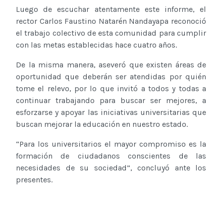
Luego de escuchar atentamente este informe, el
rector Carlos Faustino Natarén Nandayapa reconoció
el trabajo colectivo de esta comunidad para cumplir
con las metas establecidas hace cuatro años.
De la misma manera, aseveró que existen áreas de
oportunidad que deberán ser atendidas por quién
tome el relevo, por lo que invitó a todos y todas a
continuar trabajando para buscar ser mejores, a
esforzarse y apoyar las iniciativas universitarias que
buscan mejorar la educación en nuestro estado.
“Para los universitarios el mayor compromiso es la
formación de ciudadanos conscientes de las
necesidades de su sociedad”, concluyó ante los
presentes.