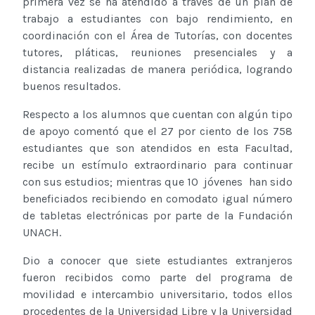
primera vez se ha atendido a través de un plan de
trabajo a estudiantes con bajo rendimiento, en
coordinación con el Área de Tutorías, con docentes
tutores, pláticas, reuniones presenciales y a
distancia realizadas de manera periódica, logrando
buenos resultados.
Respecto a los alumnos que cuentan con algún tipo
de apoyo comentó que el 27 por ciento de los 758
estudiantes que son atendidos en esta Facultad,
recibe un estímulo extraordinario para continuar
con sus estudios; mientras que 10 jóvenes han sido
beneficiados recibiendo en comodato igual número
de tabletas electrónicas por parte de la Fundación
UNACH.
Dio a conocer que siete estudiantes extranjeros
fueron recibidos como parte del programa de
movilidad e intercambio universitario, todos ellos
procedentes de la Universidad Libre y la Universidad