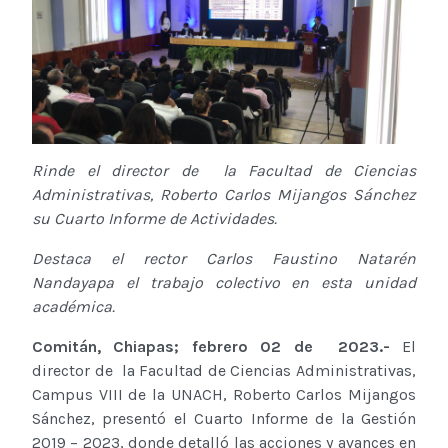
Rinde el director de la Facultad de Ciencias
Administrativas, Roberto Carlos Mijangos Sánchez
su Cuarto Informe de Actividades.
Destaca el rector Carlos Faustino Natarén
Nandayapa el trabajo colectivo en esta unidad
académica.
Comitán, Chiapas; febrero 02 de 2023.-
El
director de la Facultad de Ciencias Administrativas,
Campus VIII de la UNACH, Roberto Carlos Mijangos
Sánchez, presentó el Cuarto Informe de la Gestión
2019 – 2023, donde detalló las acciones y avances en