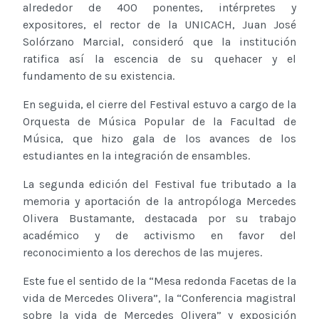
alrededor de 400 ponentes, intérpretes y
expositores, el rector de la UNICACH, Juan José
Solórzano Marcial, consideró que la institución
ratifica así la escencia de su quehacer y el
fundamento de su existencia.
En seguida, el cierre del Festival estuvo a cargo de la
Orquesta de Música Popular de la Facultad de
Música, que hizo gala de los avances de los
estudiantes en la integración de ensambles.
La segunda edición del Festival fue tributado a la
memoria y aportación de la antropóloga Mercedes
Olivera Bustamante, destacada por su trabajo
académico y de activismo en favor del
reconocimiento a los derechos de las mujeres.
Este fue el sentido de la “Mesa redonda Facetas de la
vida de Mercedes Olivera”, la “Conferencia magistral
sobre la vida de Mercedes Olivera” y exposición