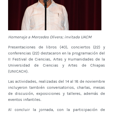
Homenaje a Mercedes Olivera; invitada UACM
Presentaciones de libros (40), conciertos (22) y
conferencias (22) destacaron en la programación del
II Festival de Ciencias, Artes y Humanidades de la
Universidad de Ciencias y Artes de Chiapas
(UNICACH).
Las actividades, realizadas del 14 al 18 de noviembre
incluyeron también conversatorios, charlas, mesas
de discusión, exposiciones y talleres, además de
eventos infantiles.
Al concluir la jornada, con la participación de