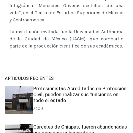
fotográfica “Mercedes Olivera: destellos de una
vida”, en el Centro de Estudios Superiores de México
y Centroamérica.
La institución invitada fue la Universidad Autónoma
de la Ciudad de México (UACM), que compartió
parte de la producción científica de sus académicos.
ARTÍCULOS RECIENTES
Profesionistas Acreditados en Protección
Civil, pueden realizar sus funciones en
todo el estado
AGO 6
Cárceles de Chiapas, fueron abandonadas
por décadas: subsecretario