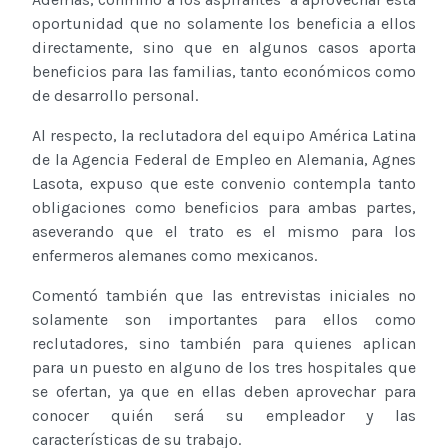
oportunidad que no solamente los beneficia a ellos
directamente, sino que en algunos casos aporta
beneficios para las familias, tanto económicos como
de desarrollo personal.
Al respecto, la reclutadora del equipo América Latina
de la Agencia Federal de Empleo en Alemania, Agnes
Lasota, expuso que este convenio contempla tanto
obligaciones como beneficios para ambas partes,
aseverando que el trato es el mismo para los
enfermeros alemanes como mexicanos.
Comentó también que las entrevistas iniciales no
solamente son importantes para ellos como
reclutadores, sino también para quienes aplican
para un puesto en alguno de los tres hospitales que
se ofertan, ya que en ellas deben aprovechar para
conocer quién será su empleador y las
características de su trabajo.