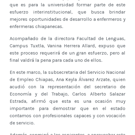
que es para la universidad formar parte de este
esfuerzo interinstitucional, que busca brindar
mejores oportunidades de desarrollo a enfermeros y
enfermeras chiapanecas.
Acompañado de la directora Facultad de Lenguas,
Campus Tuxtla, Vanina Herrera Allard, expuso que
este proceso requerirá de un gran esfuerzo, pero al
final valdrá la pena para cada uno de ellos.
En este marco, la subsecretaria del Servicio Nacional
de Empleo Chiapas, Ana Keyla Álvarez Arzate, quien
acudió con la representación del secretario de
Economía y del Trabajo, Carlos Alberto Salazar
Estrada, afirmó que esta es una ocasión muy
importante para demostrar que en el estado
contamos con profesionales capaces y con vocación
de servicio.
Además, conminó a los aspirantes a aprovechar esta