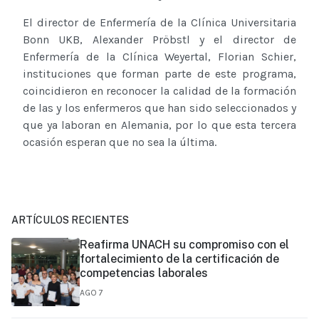
El director de Enfermería de la Clínica Universitaria
Bonn UKB, Alexander Pröbstl y el director de
Enfermería de la Clínica Weyertal, Florian Schier,
instituciones que forman parte de este programa,
coincidieron en reconocer la calidad de la formación
de las y los enfermeros que han sido seleccionados y
que ya laboran en Alemania, por lo que esta tercera
ocasión esperan que no sea la última.
ARTÍCULOS RECIENTES
Reafirma UNACH su compromiso con el
fortalecimiento de la certificación de
competencias laborales
AGO 7