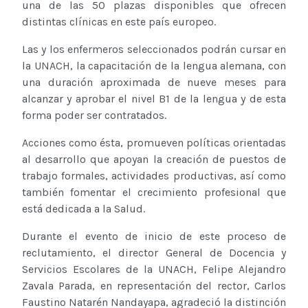
una de las 50 plazas disponibles que ofrecen
distintas clínicas en este país europeo.
Las y los enfermeros seleccionados podrán cursar en
la UNACH, la capacitación de la lengua alemana, con
una duración aproximada de nueve meses para
alcanzar y aprobar el nivel B1 de la lengua y de esta
forma poder ser contratados.
Acciones como ésta, promueven políticas orientadas
al desarrollo que apoyan la creación de puestos de
trabajo formales, actividades productivas, así como
también fomentar el crecimiento profesional que
está dedicada a la Salud.
Durante el evento de inicio de este proceso de
reclutamiento, el director General de Docencia y
Servicios Escolares de la UNACH, Felipe Alejandro
Zavala Parada, en representación del rector, Carlos
Faustino Natarén Nandayapa, agradeció la distinción