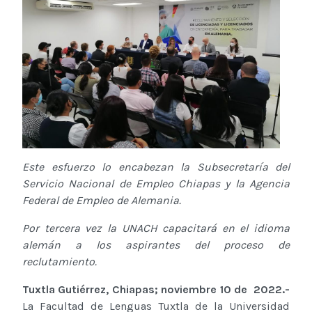
Este esfuerzo lo encabezan la Subsecretaría del
Servicio Nacional de Empleo Chiapas y la Agencia
Federal de Empleo de Alemania.
Por tercera vez la UNACH capacitará en el idioma
alemán a los aspirantes del proceso de
reclutamiento.
Tuxtla Gutiérrez, Chiapas; noviembre 10 de 2022.-
La Facultad de Lenguas Tuxtla de la Universidad