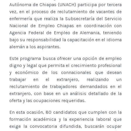
Autónoma de Chiapas (UNACH) participa por tercera
vez, en el proceso de reclutamiento de vacantes de
enfermería que realiza la Subsecretaría del Servicio
Nacional de Empleo Chiapas en coordinación con
Agencia Federal de Empleo de Alemania, teniendo
bajo su responsabilidad la capacitación en el idioma
alemán a los aspirantes.
Este programa busca ofrecer una opción de empleo
digno y legal que permita el crecimiento profesional
y económico de los connacionales que desean
trabajar en el extranjero, realizando un
reclutamiento de trabajadores demandados en el
extranjero, con base en un análisis detallado de la
oferta y las ocupaciones requeridas.
En esta ocasión, 80 candidatos que cumplen con la
formación académica y la experiencia laboral que
exige la convocatoria difundida, buscarán ocupar