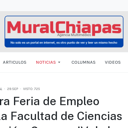
ARTICULOS
NOTICIAS
COLUMNAS
VIDEOS
L
29.SEP
VISTO: 725
1ra Feria de Empleo
 la Facultad de Ciencias