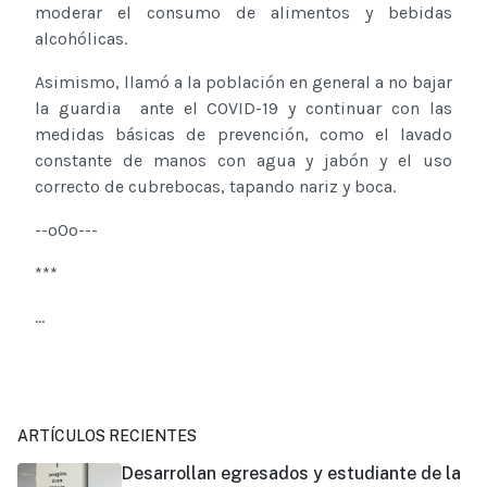
moderar el consumo de alimentos y bebidas
alcohólicas.
Asimismo, llamó a la población en general a no bajar
la guardia ante el COVID-19 y continuar con las
medidas básicas de prevención, como el lavado
constante de manos con agua y jabón y el uso
correcto de cubrebocas, tapando nariz y boca.
--o0o---
***
...
ARTÍCULOS RECIENTES
Desarrollan egresados y estudiante de la