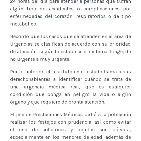
24 horas del día para atender a personas que sufran
algún tipo de accidentes o complicaciones por
enfermedades del corazón, respiratorios o de tipo
metabólico.
Recordó que los casos que se atienden en el área de
Urgencias se clasifican de acuerdo con su prioridad
de atención, según lo establece el sistema Triage, de
no urgente a muy urgente.
Por lo anterior, el Instituto en el estado llama a sus
derechohabientes a identificar cuándo se trata de
una urgencia médica real, que es cualquier
condición que ponga en peligro la vida o algún
órgano y que requiere de pronta atención.
El jefe de Prestaciones Médicas pidió a la población
realizar los festejos con prudencia, así como evitar
el uso de cohetones y objetos con pólvora,
especialmente en los menores de edad, además de