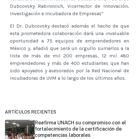
Dubcovsky Rabinovich, Vicerrector de Innovación,
Investigación e Incubadora de Empresas”
El Dr. Dubcovsky destacó además el hecho de que
esta prometedora colaboración dará una invaluable
oportunidad a 75 equipos de emprendedores en
México y, añadió que será un orgullo sumarlos a la
lista de más de mil 200 empresas, 12 mil 480
emprendedores y más de 400 estudiantes que han
sido apoyados y asesorados por la Red Nacional de
Incubadoras de UVM a lo largo de los últimos años.
ARTÍCULOS RECIENTES
Reafirma UNACH su compromiso con el
fortalecimiento de la certificación de
competencias laborales