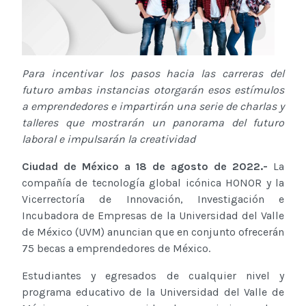
Para incentivar los pasos hacia las carreras del
futuro ambas instancias otorgarán esos estímulos
a emprendedores e impartirán una serie de charlas y
talleres que mostrarán un panorama del futuro
laboral e impulsarán la creatividad
Ciudad de México a 18 de agosto de 2022.-
La
compañía de tecnología global icónica HONOR y la
Vicerrectoría de Innovación, Investigación e
Incubadora de Empresas de la Universidad del Valle
de México (UVM) anuncian que en conjunto ofrecerán
75 becas a emprendedores de México.
Estudiantes y egresados de cualquier nivel y
programa educativo de la Universidad del Valle de