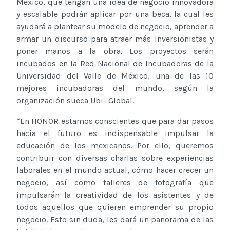
México, que tengan una idea de negocio innovadora
y escalable podrán aplicar por una beca, la cual les
ayudará a plantear su modelo de negocio, aprender a
armar un discurso para atraer más inversionistas y
poner manos a la obra. Los proyectos serán
incubados en la Red Nacional de Incubadoras de la
Universidad del Valle de México, una de las 10
mejores incubadoras del mundo, según la
organización sueca Ubi- Global.
“En HONOR estamos conscientes que para dar pasos
hacia el futuro es indispensable impulsar la
educación de los mexicanos. Por ello, queremos
contribuir con diversas charlas sobre experiencias
laborales en el mundo actual, cómo hacer crecer un
negocio, así como talleres de fotografía que
impulsarán la creatividad de los asistentes y de
todos aquellos que quieren emprender su propio
negocio. Esto sin duda, les dará un panorama de las