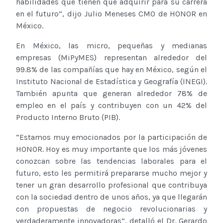
habilidades que tienen que adquirir para su carrera
en el futuro”, dijo Julio Meneses CMO de HONOR en
México.
En México, las micro, pequeñas y medianas
empresas (MiPyMES) representan alrededor del
99.8% de las compañías que hay en México, según el
Instituto Nacional de Estadística y Geografía (INEGI).
También apunta que generan alrededor 78% de
empleo en el país y contribuyen con un 42% del
Producto Interno Bruto (PIB).
“Estamos muy emocionados por la participación de
HONOR. Hoy es muy importante que los más jóvenes
conozcan sobre las tendencias laborales para el
futuro, esto les permitirá prepararse mucho mejor y
tener un gran desarrollo profesional que contribuya
con la sociedad dentro de unos años, ya que llegarán
con propuestas de negocio revolucionarias y
verdaderamente innovadoras”, detalló el Dr. Gerardo