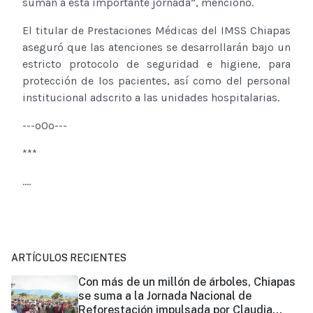
suman a esta importante jornada”, mencionó.
El titular de Prestaciones Médicas del IMSS Chiapas
aseguró que las atenciones se desarrollarán bajo un
estricto protocolo de seguridad e higiene, para
protección de los pacientes, así como del personal
institucional adscrito a las unidades hospitalarias.
---o0o---
***
....
ARTÍCULOS RECIENTES
Con más de un millón de árboles, Chiapas
se suma a la Jornada Nacional de
Reforestación impulsada por Claudia