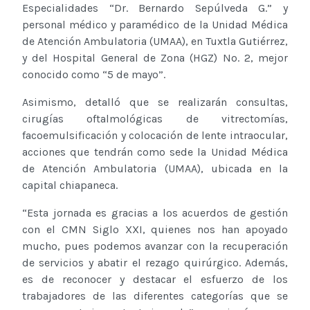
Especialidades “Dr. Bernardo Sepúlveda G.” y
personal médico y paramédico de la Unidad Médica
de Atención Ambulatoria (UMAA), en Tuxtla Gutiérrez,
y del Hospital General de Zona (HGZ) No. 2, mejor
conocido como “5 de mayo”.
Asimismo, detalló que se realizarán consultas,
cirugías oftalmológicas de vitrectomías,
facoemulsificación y colocación de lente intraocular,
acciones que tendrán como sede la Unidad Médica
de Atención Ambulatoria (UMAA), ubicada en la
capital chiapaneca.
“Esta jornada es gracias a los acuerdos de gestión
con el CMN Siglo XXI, quienes nos han apoyado
mucho, pues podemos avanzar con la recuperación
de servicios y abatir el rezago quirúrgico. Además,
es de reconocer y destacar el esfuerzo de los
trabajadores de las diferentes categorías que se