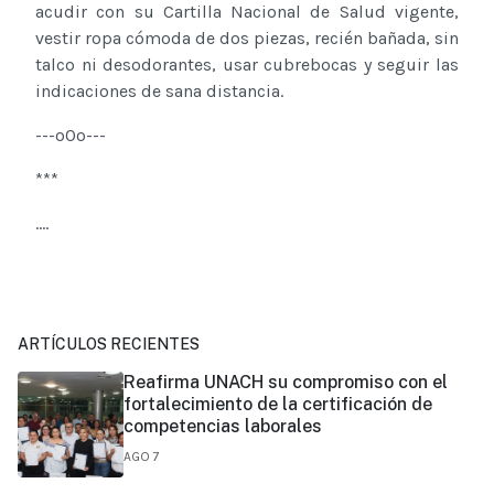
acudir con su Cartilla Nacional de Salud vigente,
vestir ropa cómoda de dos piezas, recién bañada, sin
talco ni desodorantes, usar cubrebocas y seguir las
indicaciones de sana distancia.
---o0o---
***
....
ARTÍCULOS RECIENTES
Reafirma UNACH su compromiso con el
fortalecimiento de la certificación de
competencias laborales
AGO 7