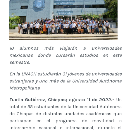
10 alumnos más viajarán a universidades
mexicanas donde cursarán estudios en este
semestre.
En la UNACH estudiarán 31 jóvenes de universidades
extranjeras y uno más de la Universidad Autónoma
Metropolitana
Tuxtla Gutiérrez, Chiapas; agosto 11 de 2022.-
Un
total de 55 estudiantes de la Universidad Autónoma
de Chiapas de distintas unidades académicas que
participan en el programa de movilidad e
intercambio nacional e internacional, durante el