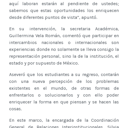
aquí laboran estarán al pendiente de ustedes;
sabemos que estas oportunidades los enriquecen
desde diferentes puntos de vista”, apuntó.
En su intervención, la secretaria Académica,
Guillermina Vela Román, comentó que participar en
intercambios nacionales o internacionales son
experiencias donde no solamente se lleva consigo la
representación personal, sino la de la institución, el
estado y por supuesto de México.
Aseveró que los estudiantes a su regreso, contarán
con una nueva percepción de los problemas
existentes en el mundo, de otras formas de
enfrentarlos o solucionarlos y con ello poder
enriquecer la forma en que piensan y se hacen las
cosas.
En este marco, la encargada de la Coordinación
General de Relaciones Interinstitucionales, Silvia