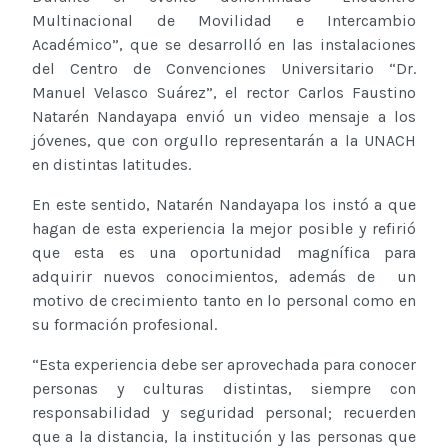
Multinacional de Movilidad e Intercambio
Académico”, que se desarrolló en las instalaciones
del Centro de Convenciones Universitario “Dr.
Manuel Velasco Suárez”, el rector Carlos Faustino
Natarén Nandayapa envió un video mensaje a los
jóvenes, que con orgullo representarán a la UNACH
en distintas latitudes.
En este sentido, Natarén Nandayapa los instó a que
hagan de esta experiencia la mejor posible y refirió
que esta es una oportunidad magnífica para
adquirir nuevos conocimientos, además de un
motivo de crecimiento tanto en lo personal como en
su formación profesional.
“Esta experiencia debe ser aprovechada para conocer
personas y culturas distintas, siempre con
responsabilidad y seguridad personal; recuerden
que a la distancia, la institución y las personas que