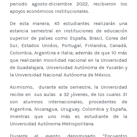
periodo agosto-diciembre 2022, recibieron los
apoyos económicos institucionales.
De esta manera, 45 estudiantes realizarán una
estancia semestral en instituciones de educación
superior de países como España, Brasil, Corea del
Sur, Estados Unidos, Portugal, Finlandia, Canadá,
Colombia, Argentina e Italia; además de que 10 más
que realizarán movilidad nacional en la Universidad
de Guadalajara, Universidad Autónoma de Yucatán y
la Universidad Nacional Autónoma de México.
Asimismo, durante este semestre, la Universidad
recibe en sus aulas a 32 jóvenes, de los cuales 31
son alumnos internacionales, procedentes de
Argentina, Nicaragua, Uruguay, Colombia y España,
mientras que uno más es estudiante de la
Universidad Autónoma Metropolitana.
Durante el evento denominado “Encuentro