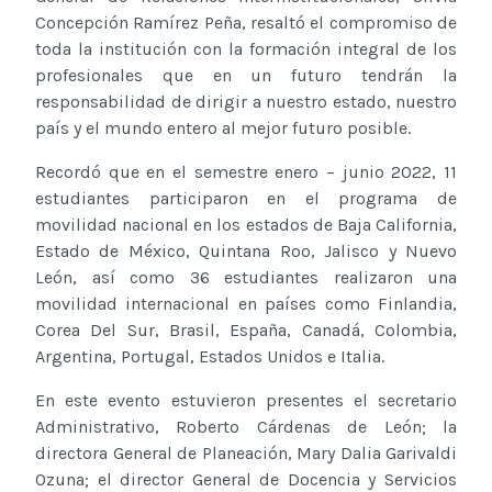
Concepción Ramírez Peña, resaltó el compromiso de
toda la institución con la formación integral de los
profesionales que en un futuro tendrán la
responsabilidad de dirigir a nuestro estado, nuestro
país y el mundo entero al mejor futuro posible.
Recordó que en el semestre enero – junio 2022, 11
estudiantes participaron en el programa de
movilidad nacional en los estados de Baja California,
Estado de México, Quintana Roo, Jalisco y Nuevo
León, así como 36 estudiantes realizaron una
movilidad internacional en países como Finlandia,
Corea Del Sur, Brasil, España, Canadá, Colombia,
Argentina, Portugal, Estados Unidos e Italia.
En este evento estuvieron presentes el secretario
Administrativo, Roberto Cárdenas de León; la
directora General de Planeación, Mary Dalia Garivaldi
Ozuna; el director General de Docencia y Servicios