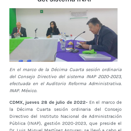
En el marco de la Décima Cuarta sesión ordinaria
del Consejo Directivo del sistema INAP 2020-2023,
efectuada en el Auditorio Reforma Administrativa.
INAP. México.
CDMX, jueves 28 de julio de 2022-
En el marco de
la Décima Cuarta sesión ordinaria del Consejo
Directivo del Instituto Nacional de Administración
Pública (INAP), gestión 2020-2023, que preside el
Dr. Luis Miguel Martínez Anzures; se llevó a cabo el