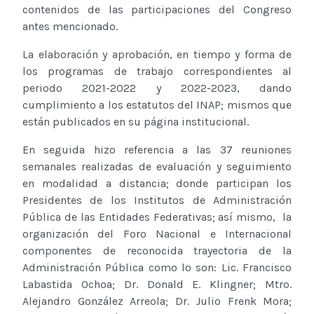
contenidos de las participaciones del Congreso
antes mencionado.
La elaboración y aprobación, en tiempo y forma de
los programas de trabajo correspondientes al
periodo 2021-2022 y 2022-2023, dando
cumplimiento a los estatutos del INAP; mismos que
están publicados en su página institucional.
En seguida hizo referencia a las 37 reuniones
semanales realizadas de evaluación y seguimiento
en modalidad a distancia; donde participan los
Presidentes de los Institutos de Administración
Pública de las Entidades Federativas; así mismo, la
organización del Foro Nacional e Internacional
componentes de reconocida trayectoria de la
Administración Pública como lo son: Lic. Francisco
Labastida Ochoa; Dr. Donald E. Klingner; Mtro.
Alejandro González Arreola; Dr. Julio Frenk Mora;