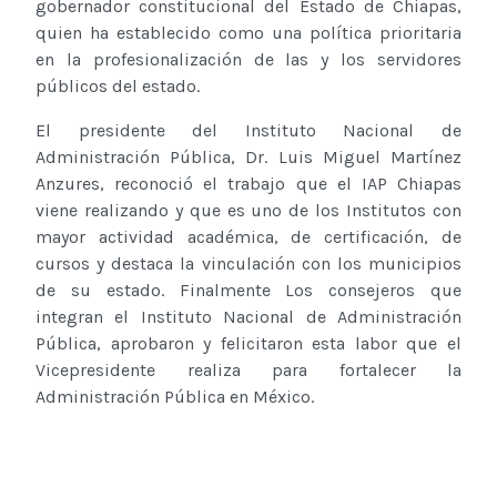
gobernador constitucional del Estado de Chiapas,
quien ha establecido como una política prioritaria
en la profesionalización de las y los servidores
públicos del estado.
El presidente del Instituto Nacional de
Administración Pública, Dr. Luis Miguel Martínez
Anzures, reconoció el trabajo que el IAP Chiapas
viene realizando y que es uno de los Institutos con
mayor actividad académica, de certificación, de
cursos y destaca la vinculación con los municipios
de su estado. Finalmente Los consejeros que
integran el Instituto Nacional de Administración
Pública, aprobaron y felicitaron esta labor que el
Vicepresidente realiza para fortalecer la
Administración Pública en México.