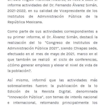
informe actividades del Dr. Fernando Álvarez Simán,
2021-2022, en su calidad de Vicepresidente de los
Institutos de Administración Pública de la
República Mexicana.
Como parte de sus actividades correspondientes a
su primer informe, el Dr. Álvarez Simán, destacó la
realización del 1º “Congreso de Institutos de
Administración Pública 2021”, siendo Chiapas sede,
efectuado en el mes de mayo de 2021, marco en el
que también se realizó el ciclo de conferencias,
¿Cómo generar empleos y elevar el nivel de vida de
la población?.
Así mismo, informó que las actividades más
sobresalientes fueron: la publicación de la 1º
Edición de la Revista Digital, denominada
“Innovación Pública”, con temas de interés nacional
e internacional, retomando principalmente los