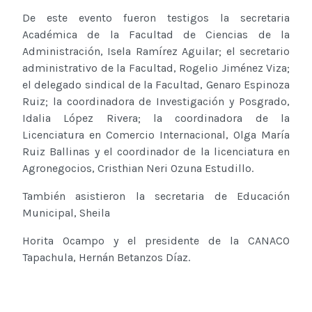
De este evento fueron testigos la secretaria
Académica de la Facultad de Ciencias de la
Administración, Isela Ramírez Aguilar; el secretario
administrativo de la Facultad, Rogelio Jiménez Viza;
el delegado sindical de la Facultad, Genaro Espinoza
Ruiz; la coordinadora de Investigación y Posgrado,
Idalia López Rivera; la coordinadora de la
Licenciatura en Comercio Internacional, Olga María
Ruiz Ballinas y el coordinador de la licenciatura en
Agronegocios, Cristhian Neri Ozuna Estudillo.
También asistieron la secretaria de Educación
Municipal, Sheila
Horita Ocampo y el presidente de la CANACO
Tapachula, Hernán Betanzos Díaz.