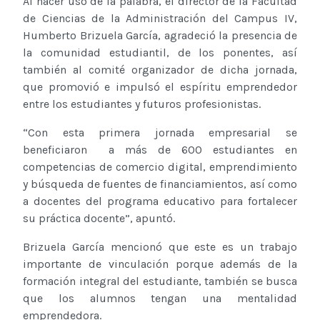
Al hacer uso de la palabra, el director de la Facultad
de Ciencias de la Administración del Campus IV,
Humberto Brizuela García, agradeció la presencia de
la comunidad estudiantil, de los ponentes, así
también al comité organizador de dicha jornada,
que promovió e impulsó el espíritu emprendedor
entre los estudiantes y futuros profesionistas.
“Con esta primera jornada empresarial se
beneficiaron a más de 600 estudiantes en
competencias de comercio digital, emprendimiento
y búsqueda de fuentes de financiamientos, así como
a docentes del programa educativo para fortalecer
su práctica docente”, apuntó.
Brizuela García mencionó que este es un trabajo
importante de vinculación porque además de la
formación integral del estudiante, también se busca
que los alumnos tengan una mentalidad
emprendedora.