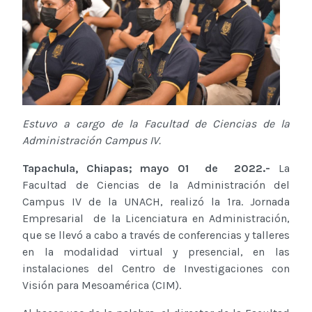
Estuvo a cargo de la Facultad de Ciencias de la
Administración Campus IV.
Tapachula, Chiapas; mayo 01 de 2022.-
La
Facultad de Ciencias de la Administración del
Campus IV de la UNACH, realizó la 1ra. Jornada
Empresarial de la Licenciatura en Administración,
que se llevó a cabo a través de conferencias y talleres
en la modalidad virtual y presencial, en las
instalaciones del Centro de Investigaciones con
Visión para Mesoamérica (CIM).