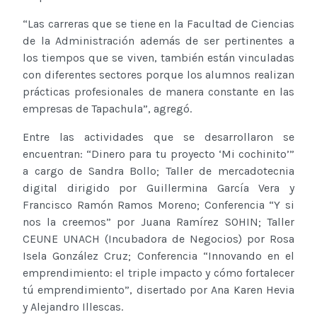
“Las carreras que se tiene en la Facultad de Ciencias
de la Administración además de ser pertinentes a
los tiempos que se viven, también están vinculadas
con diferentes sectores porque los alumnos realizan
prácticas profesionales de manera constante en las
empresas de Tapachula”, agregó.
Entre las actividades que se desarrollaron se
encuentran: “Dinero para tu proyecto ‘Mi cochinito’”
a cargo de Sandra Bollo; Taller de mercadotecnia
digital dirigido por Guillermina García Vera y
Francisco Ramón Ramos Moreno; Conferencia “Y si
nos la creemos” por Juana Ramírez SOHIN; Taller
CEUNE UNACH (Incubadora de Negocios) por Rosa
Isela González Cruz; Conferencia “Innovando en el
emprendimiento: el triple impacto y cómo fortalecer
tú emprendimiento”, disertado por Ana Karen Hevia
y Alejandro Illescas.