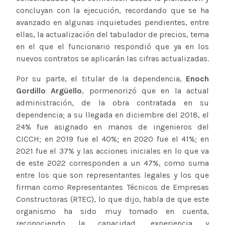
concluyan con la ejecución, recordando que se ha
avanzado en algunas inquietudes pendientes, entre
ellas, la actualización del tabulador de precios, tema
en el que el funcionario respondió que ya en los
nuevos contratos se aplicarán las cifras actualizadas.
Por su parte, el titular de la dependencia,
Enoch
Gordillo Argüello
, pormenorizó que en la actual
administración, de la obra contratada en su
dependencia; a su llegada en diciembre del 2018, el
24% fue asignado en manos de ingenieros del
CICCH; en 2019 fue el 40%; en 2020 fue el 41%; en
2021 fue el 37% y las acciones iniciales en lo que va
de este 2022 corresponden a un 47%, como suma
entre los que son representantes legales y los que
firman como Representantes Técnicos de Empresas
Constructoras (RTEC), lo que dijo, habla de que este
organismo ha sido muy tomado en cuenta,
reconociendo la capacidad, experiencia y