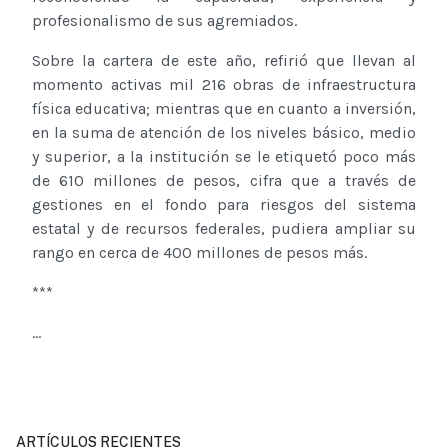
profesionalismo de sus agremiados.
Sobre la cartera de este año, refirió que llevan al
momento activas mil 216 obras de infraestructura
física educativa; mientras que en cuanto a inversión,
en la suma de atención de los niveles básico, medio
y superior, a la institución se le etiquetó poco más
de 610 millones de pesos, cifra que a través de
gestiones en el fondo para riesgos del sistema
estatal y de recursos federales, pudiera ampliar su
rango en cerca de 400 millones de pesos más.
***
...
ARTÍCULOS RECIENTES