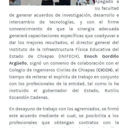
Apegado a
su facultad
de generar acuerdos de investigación, desarrollo e
intercambio de tecnologías, y con el firme
convencimiento de que la sinergia adecuada
generará capacitaciones específicas que coadyuvar a
dar los mejores resultados, el director general del
Instituto de la Infraestructura Física Educativa del
Estado de Chiapas (INIFECH),
Enoch Gordillo
Argüello
, signó un convenio de colaboración con el
Colegio de Ingenieros Civiles de Chiapas (
CICCH
), al
tiempo de reiterar el espíritu de trabajo en conjunto
con los profesionales de la entidad, tal como lo ha
instruido el gobernador del Estado, Rutilio
Escandón Cadenas.
En desayuno de trabajo con los agremiados, se firmó
este acuerdo mediante el cual, se posibilita a los
profesionales que obtengan contratos con la