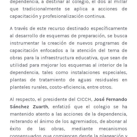
dependencia, a destinar al colegio, el dos al millar
que tradicionalmente se aplica a acciones de
capacitación y profesionalización continua.
A través de este recurso destinado específicamente
al desarrollo de esquemas de preparación, se busca
instrumentar la creación de nuevos programas de
capacitación enfocados a la atención del tema de
obras para la infraestructura educativa, que sean de
utilidad para mejorar los esquemas al interior de la
dependencia, tales como instalaciones especiales,
plantas de tratamiento de aguas residuales en
planteles rurales, costo-eficiencia, entre otros.
Al respecto, el presidente del CICCH,
José Fernando
Sánchez Zuarth
, enfatizó que el colegio se ha
mantenido atento a las acciones de la dependencia,
reiterando el ánimo de los agremiados, de abonar al
éxito de las obras, mediante mecanismos
consensuados que comiencen desde la planeación y