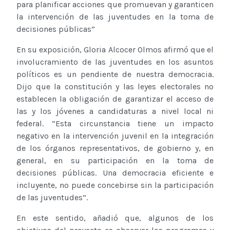
para planificar acciones que promuevan y garanticen
la intervención de las juventudes en la toma de
decisiones públicas”
En su exposición, Gloria Alcocer Olmos afirmó que el
involucramiento de las juventudes en los asuntos
políticos es un pendiente de nuestra democracia.
Dijo que la constitución y las leyes electorales no
establecen la obligación de garantizar el acceso de
las y los jóvenes a candidaturas a nivel local ni
federal. “Esta circunstancia tiene un impacto
negativo en la intervención juvenil en la integración
de los órganos representativos, de gobierno y, en
general, en su participación en la toma de
decisiones públicas. Una democracia eficiente e
incluyente, no puede concebirse sin la participación
de las juventudes”.
En este sentido, añadió que, algunos de los