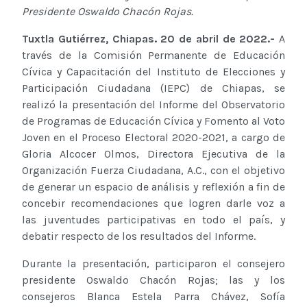
Presidente Oswaldo Chacón Rojas.
Tuxtla Gutiérrez, Chiapas. 20 de abril de 2022.-
A
través de la Comisión Permanente de Educación
Cívica y Capacitación del Instituto de Elecciones y
Participación Ciudadana (IEPC) de Chiapas, se
realizó la presentación del Informe del Observatorio
de Programas de Educación Cívica y Fomento al Voto
Joven en el Proceso Electoral 2020-2021, a cargo de
Gloria Alcocer Olmos, Directora Ejecutiva de la
Organización Fuerza Ciudadana, A.C., con el objetivo
de generar un espacio de análisis y reflexión a fin de
concebir recomendaciones que logren darle voz a
las juventudes participativas en todo el país, y
debatir respecto de los resultados del Informe.
Durante la presentación, participaron el consejero
presidente Oswaldo Chacón Rojas; las y los
consejeros Blanca Estela Parra Chávez, Sofía