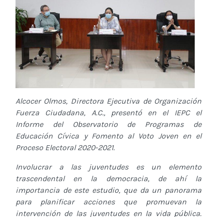
Alcocer Olmos, Directora Ejecutiva de Organización
Fuerza Ciudadana, A.C., presentó en el IEPC el
Informe del Observatorio de Programas de
Educación Cívica y Fomento al Voto Joven en el
Proceso Electoral 2020-2021.
Involucrar a las juventudes es un elemento
trascendental en la democracia, de ahí la
importancia de este estudio, que da un panorama
para planificar acciones que promuevan la
intervención de las juventudes en la vida pública.