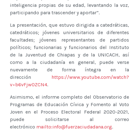
inteligencia propias de su edad, levantando la voz,
participando para trascender y aportar”.
La presentación, que estuvo dirigida a catedráticas,
catedráticos; jóvenes universitarios de diferentes
facultades; jóvenes representantes de partidos
políticos; funcionarias y funcionarios del Instituto
de la Juventud de Chiapas y de la UNICACH, así
como a la ciudadanía en general, puede verse
nuevamente de forma íntegra en la
dirección
https://www.youtube.com/watch?
v=b6vFjwOZCN4
.
Asimismo, el informe completo del Observatorio de
Programas de Educación Cívica y Fomento al Voto
Joven en el Proceso Electoral Federal 2020-2021,
puede solicitarse al correo
electrónico
mailto:
info@fuerzaciudadana.org
.