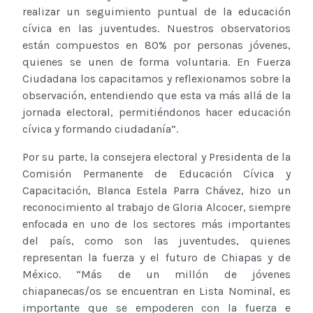
realizar un seguimiento puntual de la educación
cívica en las juventudes. Nuestros observatorios
están compuestos en 80% por personas jóvenes,
quienes se unen de forma voluntaria. En Fuerza
Ciudadana los capacitamos y reflexionamos sobre la
observación, entendiendo que esta va más allá de la
jornada electoral, permitiéndonos hacer educación
cívica y formando ciudadanía”.
Por su parte, la consejera electoral y Presidenta de la
Comisión Permanente de Educación Cívica y
Capacitación, Blanca Estela Parra Chávez, hizo un
reconocimiento al trabajo de Gloria Alcocer, siempre
enfocada en uno de los sectores más importantes
del país, como son las juventudes, quienes
representan la fuerza y el futuro de Chiapas y de
México. “Más de un millón de jóvenes
chiapanecas/os se encuentran en Lista Nominal, es
importante que se empoderen con la fuerza e