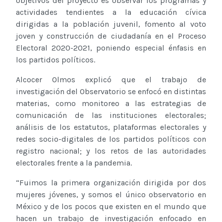
objetivos del proyecto es observar los programas y
actividades tendientes a la educación cívica
dirigidas a la población juvenil, fomento al voto
joven y construcción de ciudadanía en el Proceso
Electoral 2020-2021, poniendo especial énfasis en
los partidos políticos.
Alcocer Olmos explicó que el trabajo de
investigación del Observatorio se enfocó en distintas
materias, como monitoreo a las estrategias de
comunicación de las instituciones electorales;
análisis de los estatutos, plataformas electorales y
redes socio-digitales de los partidos políticos con
registro nacional; y los retos de las autoridades
electorales frente a la pandemia.
“Fuimos la primera organización dirigida por dos
mujeres jóvenes, y somos el único observatorio en
México y de los pocos que existen en el mundo que
hacen un trabajo de investigación enfocado en