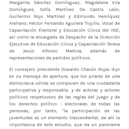
Margarita Sánchez Domínguez; Magdalena Vila
Domínguez, Sofía Martínez De Castro León,
Guillermo Rojo Martínez y Edmundo Henríquez
Arellano; Héctor Fernando Aguilera Trujillo, Vocal de
Capacitación Electoral y Educación Cívica del INE;
así como la encargada de Despacho de la Dirección
Ejecutiva de Educación Cívica y Capacitación Teresa
de Jesús Alfonso Medina, además de
representaciones de partidos políticos.
El consejero presidente Oswaldo Chacón Rojas dijo
en su mensaje de apertura, que los pilares de una
democracia sólida se componen de una ciudadanía
participativa y responsable, y de actoras y actores
políticos respetuosos de las reglas del juego y de
los derechos político - electorales de todas las
personas, por tanto, “la participación de las
juventudes es un elemento trascendental, de ahí la
importancia de este estudio, que da un panorama