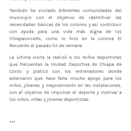
También ha visitado diferentes comunidades del
municipio con el objetivo de identificar las
necesidades básicas de los colonos y así contribuir
con ayuda para una vida más digna de los
Chiapacorceño, como lo hizo en la colonia El
Recuerdo el pasado fin de semana.
La ultima visita la realizó a los Niños deportistas
que frecuentan la Unidad Deportiva de Chiapa de
Corzo y platicó con los entrenadores donde
externaron que hace falta mucho apoyo para los
niños, jóvenes y mejoramiento en las instalaciones,
con el objetivo de impulsar el deporte y motivar a
los niños, niñas y jóvenes deportistas.
***