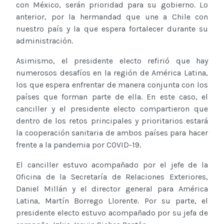
con México, serán prioridad para su gobierno. Lo
anterior, por la hermandad que une a Chile con
nuestro país y la que espera fortalecer durante su
administración.
Asimismo, el presidente electo refirió que hay
numerosos desafíos en la región de América Latina,
los que espera enfrentar de manera conjunta con los
países que forman parte de ella. En este caso, el
canciller y el presidente electo compartieron que
dentro de los retos principales y prioritarios estará
la cooperación sanitaria de ambos países para hacer
frente a la pandemia por COVID-19.
El canciller estuvo acompañado por el jefe de la
Oficina de la Secretaría de Relaciones Exteriores,
Daniel Millán y el director general para América
Latina, Martín Borrego Llorente. Por su parte, el
presidente electo estuvo acompañado por su jefa de