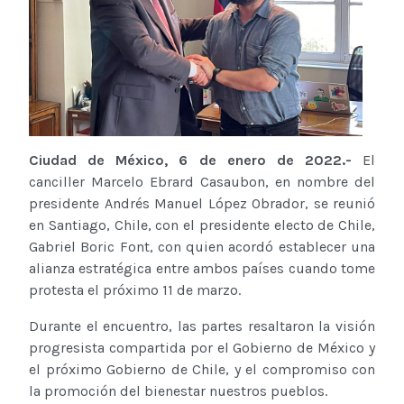
Ciudad de México, 6 de enero de 2022.-
El
canciller Marcelo Ebrard Casaubon, en nombre del
presidente Andrés Manuel López Obrador, se reunió
en Santiago, Chile, con el presidente electo de Chile,
Gabriel Boric Font, con quien acordó establecer una
alianza estratégica entre ambos países cuando tome
protesta el próximo 11 de marzo.
Durante el encuentro, las partes resaltaron la visión
progresista compartida por el Gobierno de México y
el próximo Gobierno de Chile, y el compromiso con
la promoción del bienestar nuestros pueblos.