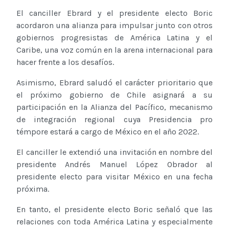
El canciller Ebrard y el presidente electo Boric
acordaron una alianza para impulsar junto con otros
gobiernos progresistas de América Latina y el
Caribe, una voz común en la arena internacional para
hacer frente a los desafíos.
Asimismo, Ebrard saludó el carácter prioritario que
el próximo gobierno de Chile asignará a su
participación en la Alianza del Pacífico, mecanismo
de integración regional cuya Presidencia pro
témpore estará a cargo de México en el año 2022.
El canciller le extendió una invitación en nombre del
presidente Andrés Manuel López Obrador al
presidente electo para visitar México en una fecha
próxima.
En tanto, el presidente electo Boric señaló que las
relaciones con toda América Latina y especialmente