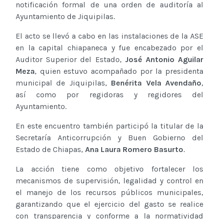
notificación formal de una orden de auditoría al
Ayuntamiento de Jiquipilas.
El acto se llevó a cabo en las instalaciones de la ASE
en la capital chiapaneca y fue encabezado por el
Auditor Superior del Estado,
José Antonio Aguilar
Meza
, quien estuvo acompañado por la presidenta
municipal de Jiquipilas,
Benérita Vela Avendaño
,
así como por regidoras y regidores del
Ayuntamiento.
En este encuentro también participó la titular de la
Secretaría Anticorrupción y Buen Gobierno del
Estado de Chiapas,
Ana Laura Romero Basurto
.
La acción tiene como objetivo fortalecer los
mecanismos de supervisión, legalidad y control en
el manejo de los recursos públicos municipales,
garantizando que el ejercicio del gasto se realice
con transparencia y conforme a la normatividad