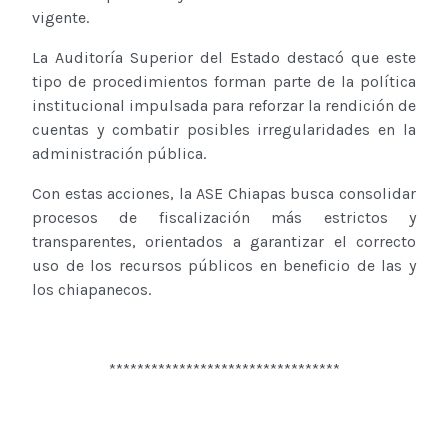
vigente.
La Auditoría Superior del Estado destacó que este
tipo de procedimientos forman parte de la política
institucional impulsada para reforzar la rendición de
cuentas y combatir posibles irregularidades en la
administración pública.
Con estas acciones, la ASE Chiapas busca consolidar
procesos de fiscalización más estrictos y
transparentes, orientados a garantizar el correcto
uso de los recursos públicos en beneficio de las y
los chiapanecos.
*********************************