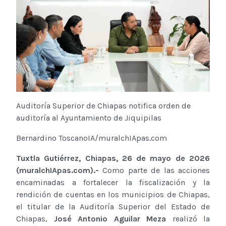
Auditoría Superior de Chiapas notifica orden de
auditoría al Ayuntamiento de Jiquipilas
Bernardino ToscanoIA/muralchIApas.com
Tuxtla Gutiérrez, Chiapas, 26 de mayo de 2026
(muralchIApas.com).-
Como parte de las acciones
encaminadas a fortalecer la fiscalización y la
rendición de cuentas en los municipios de Chiapas,
el titular de la Auditoría Superior del Estado de
Chiapas,
José Antonio Aguilar Meza
realizó la