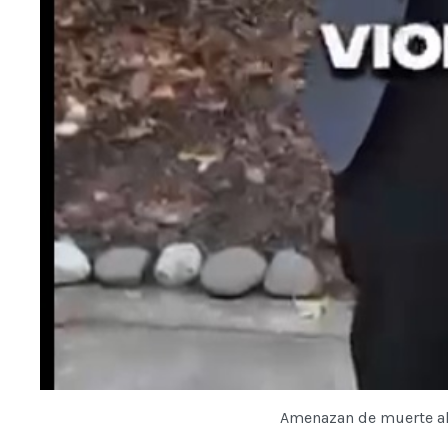
Amenazan de muerte al