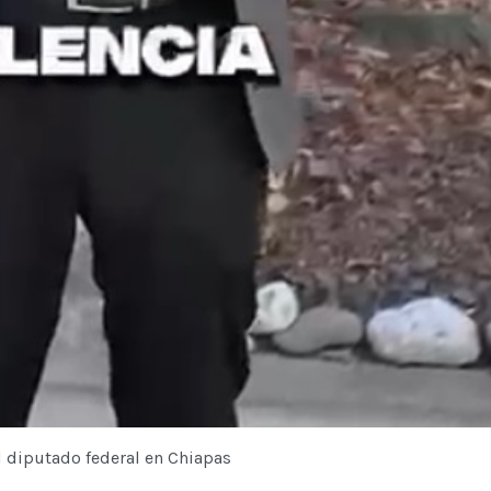
 diputado federal en Chiapas