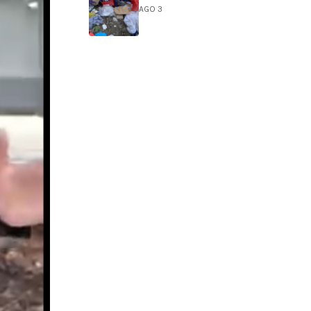
AGO 3