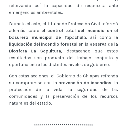
reforzando así la capacidad de respuesta ante
emergencias ambientales.
Durante el acto, el titular de Protección Civil informó
además sobre
el control total del incendio en el
basurero municipal de Tapachula
, así como la
liquidación del incendio forestal en la Reserva de la
Biosfera La Sepultura
, destacando que estos
resultados son producto del trabajo conjunto y
oportuno entre los distintos niveles de gobierno.
Con estas acciones, el Gobierno de Chiapas refrenda
su compromiso con la
prevención de incendios
, la
protección de la vida, la seguridad de las
comunidades y la preservación de los recursos
naturales del estado.
******************************