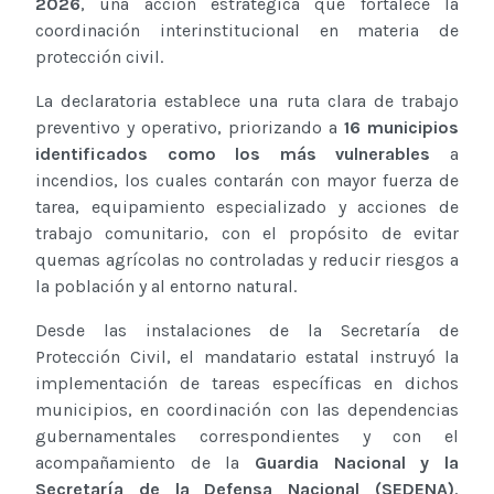
2026
, una acción estratégica que fortalece la
coordinación interinstitucional en materia de
protección civil.
La declaratoria establece una ruta clara de trabajo
preventivo y operativo, priorizando a
16 municipios
identificados como los más vulnerables
a
incendios, los cuales contarán con mayor fuerza de
tarea, equipamiento especializado y acciones de
trabajo comunitario, con el propósito de evitar
quemas agrícolas no controladas y reducir riesgos a
la población y al entorno natural.
Desde las instalaciones de la Secretaría de
Protección Civil, el mandatario estatal instruyó la
implementación de tareas específicas en dichos
municipios, en coordinación con las dependencias
gubernamentales correspondientes y con el
acompañamiento de la
Guardia Nacional y la
Secretaría de la Defensa Nacional (SEDENA)
,