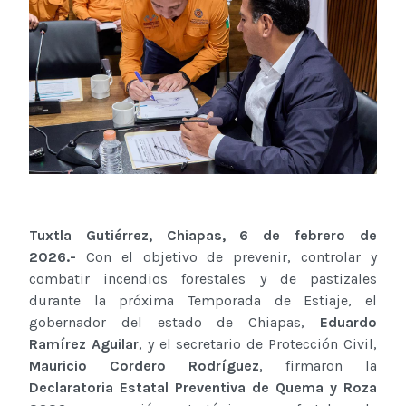
Tuxtla Gutiérrez, Chiapas, 6 de febrero de
2026.-
Con el objetivo de prevenir, controlar y
combatir incendios forestales y de pastizales
durante la próxima Temporada de Estiaje, el
gobernador del estado de Chiapas,
Eduardo
Ramírez Aguilar
, y el secretario de Protección Civil,
Mauricio Cordero Rodríguez
, firmaron la
Declaratoria Estatal Preventiva de Quema y Roza