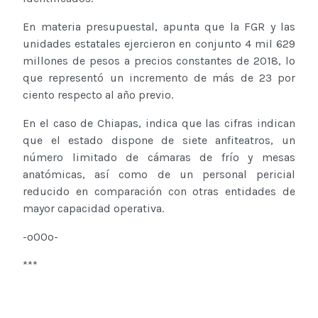
En materia presupuestal, apunta que la FGR y las
unidades estatales ejercieron en conjunto 4 mil 629
millones de pesos a precios constantes de 2018, lo
que representó un incremento de más de 23 por
ciento respecto al año previo.
En el caso de Chiapas, indica que las cifras indican
que el estado dispone de siete anfiteatros, un
número limitado de cámaras de frío y mesas
anatómicas, así como de un personal pericial
reducido en comparación con otras entidades de
mayor capacidad operativa.
-o00o-
***