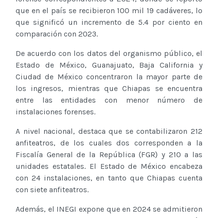
que en el país se recibieron 100 mil 19 cadáveres, lo
que significó un incremento de 5.4 por ciento en
comparación con 2023.
De acuerdo con los datos del organismo público, el
Estado de México, Guanajuato, Baja California y
Ciudad de México concentraron la mayor parte de
los ingresos, mientras que Chiapas se encuentra
entre las entidades con menor número de
instalaciones forenses.
A nivel nacional, destaca que se contabilizaron 212
anfiteatros, de los cuales dos corresponden a la
Fiscalía General de la República (FGR) y 210 a las
unidades estatales. El Estado de México encabeza
con 24 instalaciones, en tanto que Chiapas cuenta
con siete anfiteatros.
Además, el INEGI expone que en 2024 se admitieron