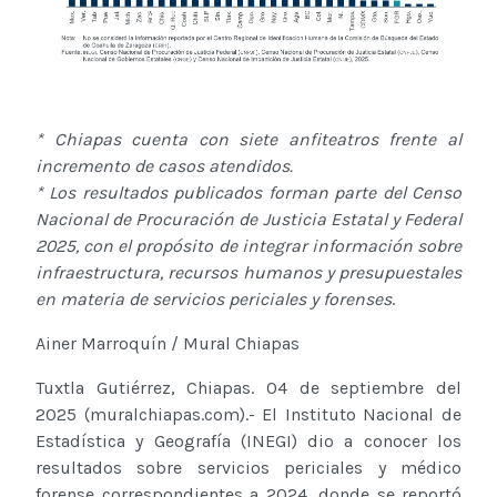
* Chiapas cuenta con siete anfiteatros frente al
incremento de casos atendidos.
* Los resultados publicados forman parte del Censo
Nacional de Procuración de Justicia Estatal y Federal
2025, con el propósito de integrar información sobre
infraestructura, recursos humanos y presupuestales
en materia de servicios periciales y forenses
.
Ainer Marroquín / Mural Chiapas
Tuxtla Gutiérrez, Chiapas. 04 de septiembre del
2025 (muralchiapas.com).- El Instituto Nacional de
Estadística y Geografía (INEGI) dio a conocer los
resultados sobre servicios periciales y médico
forense correspondientes a 2024, donde se reportó