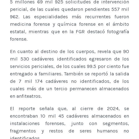
5 millones 69 mil 925 solicitudes de intervención
pericial, de las cuales quedaron pendientes 557 mil
962. Las especialidades más recurrentes fueron
medicina forense y química forense en el ámbito
estatal, mientras que en la FGR destacó fotografía
forense.
En cuanto al destino de los cuerpos, revela que 90
mil 530 cadáveres identificados egresaron de los
servicios periciales, de los cuales 99.5 por ciento fue
entregado a familiares. También se reportó la salida
de 7 mil 174 cadáveres no identificados, de los
cuales más de un tercio permanecen almacenados
en anfiteatros.
El reporte señala que, al cierre de 2024, se
encontraban 10 mil 45 cadáveres almacenados en
instalaciones forenses, junto con segmentos,
fragmentos y restos de seres humanos no
identificados.