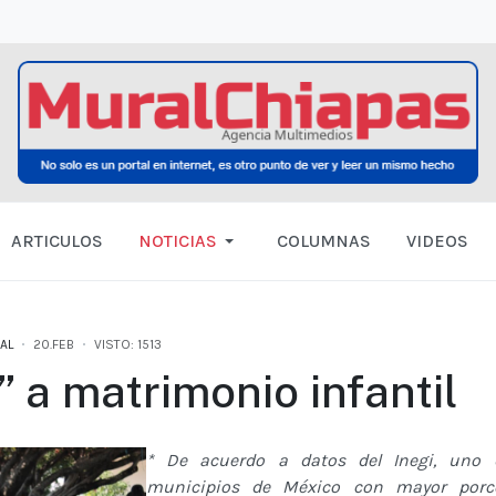
ARTICULOS
NOTICIAS
COLUMNAS
VIDEOS
AL
20.FEB
VISTO: 1513
 a matrimonio infantil
* De acuerdo a datos del Inegi, uno 
municipios de México con mayor porc