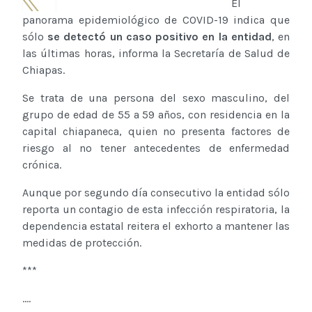
El
panorama epidemiológico de COVID-19 indica que
sólo
se detectó un caso positivo en la entidad
, en
las últimas horas, informa la Secretaría de Salud de
Chiapas.
Se trata de una persona del sexo masculino, del
grupo de edad de 55 a 59 años, con residencia en la
capital chiapaneca, quien no presenta factores de
riesgo al no tener antecedentes de enfermedad
crónica.
Aunque por segundo día consecutivo la entidad sólo
reporta un contagio de esta infección respiratoria, la
dependencia estatal reitera el exhorto a mantener las
medidas de protección.
***
....