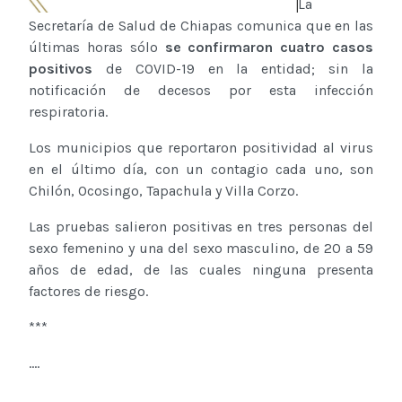
La
Secretaría de Salud de Chiapas comunica que en las
últimas horas sólo
se confirmaron cuatro casos
positivos
de COVID-19 en la entidad; sin la
notificación de decesos por esta infección
respiratoria.
Los municipios que reportaron positividad al virus
en el último día, con un contagio cada uno, son
Chilón, Ocosingo, Tapachula y Villa Corzo.
Las pruebas salieron positivas en tres personas del
sexo femenino y una del sexo masculino, de 20 a 59
años de edad, de las cuales ninguna presenta
factores de riesgo.
***
....