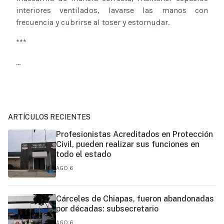
interiores ventilados, lavarse las manos con
frecuencia y cubrirse al toser y estornudar.
***
...
ARTÍCULOS RECIENTES
Profesionistas Acreditados en Protección
Civil, pueden realizar sus funciones en
todo el estado
AGO 6
Cárceles de Chiapas, fueron abandonadas
por décadas: subsecretario
AGO 6