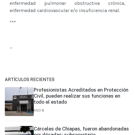
enfermedad pulmonar obstructiva crónica,
enfermedad cardiovascular e/o insuficiencia renal.
***
...
ARTÍCULOS RECIENTES
Profesionistas Acreditados en Protección
Civil, pueden realizar sus funciones en
todo el estado
AGO 6
Cárceles de Chiapas, fueron abandonadas
por décadas: subsecretario