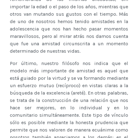
importar la edad o el paso de los años, mientras que
otros van mutando sus gustos con el tiempo. Más
de uno de nosotros hemos tenido amistades en la
adolescencia que nos han hecho pasar momentos
maravillosos, pero al mirar atrás nos damos cuenta
que fue una amistad circunscrita a un momento
determinado de nuestras vidas.
Por último, nuestro filósofo nos indica que el
modelo más importante de amistad es aquel que
está guiado por la virtud y se va formando mediante
un esfuerzo mutuo (recíproco) en vistas claras a la
búsqueda de la excelencia (areté). En otras palabras,
se trata de la construcción de una relación que nos
hace ser mejores, en lo individual y en lo
comunitario simultáneamente. Este tipo de vínculo
sólo es posible mediante la honesta prudencia que
permite que nos valoren de manera ecuánime como
nosotros también apreciamos a los demás: es el