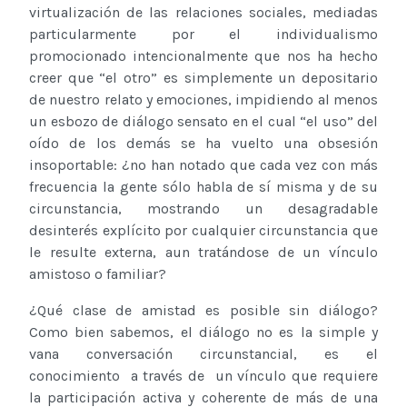
virtualización de las relaciones sociales, mediadas
particularmente por el individualismo
promocionado intencionalmente que nos ha hecho
creer que “el otro” es simplemente un depositario
de nuestro relato y emociones, impidiendo al menos
un esbozo de diálogo sensato en el cual “el uso” del
oído de los demás se ha vuelto una obsesión
insoportable: ¿no han notado que cada vez con más
frecuencia la gente sólo habla de sí misma y de su
circunstancia, mostrando un desagradable
desinterés explícito por cualquier circunstancia que
le resulte externa, aun tratándose de un vínculo
amistoso o familiar?
¿Qué clase de amistad es posible sin diálogo?
Como bien sabemos, el diálogo no es la simple y
vana conversación circunstancial, es el
conocimiento a través de un vínculo que requiere
la participación activa y coherente de más de una