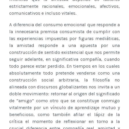
estrictamente racionales, emocionales, afectivos,
comunicativos e incluso vitales.
A diferencia del consumo emocional que responde a
la innecesaria premisa consumista de cumplir con
las experiencias impuestas por figuras mediáticas,
la amistad responde a una apuesta por una
construcción de sentido existencial que nos permite
seguir adelante, en significativa compañía, cuando
todo parece estar perdido. En tiempos en los cuales
absolutamente todo pretende venderse como una
construcción social arbitraria, la filosofía no
alineada con discursos globalizantes nos invita a un
doble movimiento: retornar al origen del significado
de “amigo” como otro que se constituye conmigo
vitalmente por un vínculo de aprendizaje mutuo y
beneficioso, como también afilar el lápiz de la
crítica el momento de reflexionar en torno a la
crucial diferencia entre compañía real, amistad y