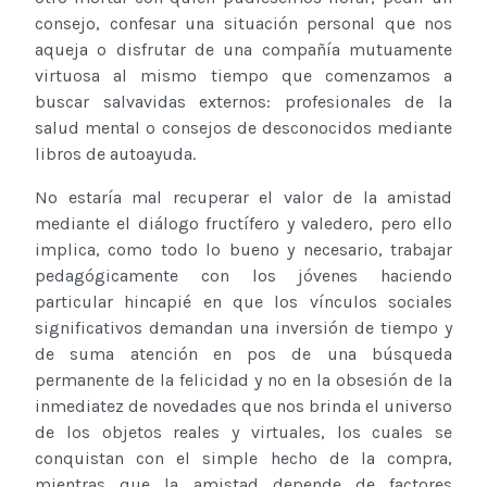
consejo, confesar una situación personal que nos
aqueja o disfrutar de una compañía mutuamente
virtuosa al mismo tiempo que comenzamos a
buscar salvavidas externos: profesionales de la
salud mental o consejos de desconocidos mediante
libros de autoayuda.
No estaría mal recuperar el valor de la amistad
mediante el diálogo fructífero y valedero, pero ello
implica, como todo lo bueno y necesario, trabajar
pedagógicamente con los jóvenes haciendo
particular hincapié en que los vínculos sociales
significativos demandan una inversión de tiempo y
de suma atención en pos de una búsqueda
permanente de la felicidad y no en la obsesión de la
inmediatez de novedades que nos brinda el universo
de los objetos reales y virtuales, los cuales se
conquistan con el simple hecho de la compra,
mientras que la amistad depende de factores