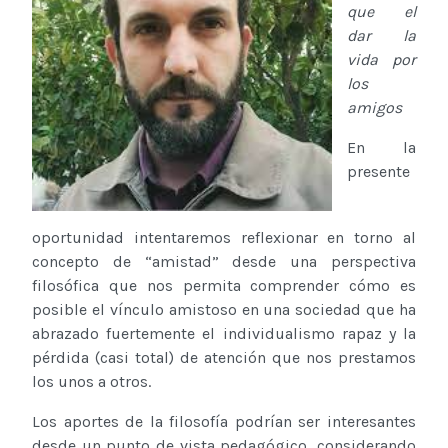
que el
dar la
vida por
los
amigos
En la
presente
oportunidad intentaremos reflexionar en torno al
concepto de “amistad” desde una perspectiva
filosófica que nos permita comprender cómo es
posible el vínculo amistoso en una sociedad que ha
abrazado fuertemente el individualismo rapaz y la
pérdida (casi total) de atención que nos prestamos
los unos a otros.
Los aportes de la filosofía podrían ser interesantes
desde un punto de vista pedagógico, considerando