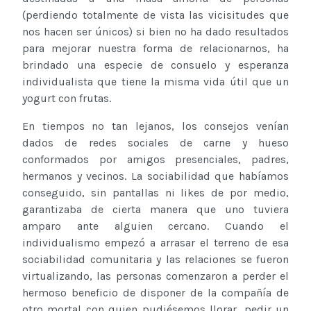
(perdiendo totalmente de vista las vicisitudes que
nos hacen ser únicos) si bien no ha dado resultados
para mejorar nuestra forma de relacionarnos, ha
brindado una especie de consuelo y esperanza
individualista que tiene la misma vida útil que un
yogurt con frutas.
En tiempos no tan lejanos, los consejos venían
dados de redes sociales de carne y hueso
conformados por amigos presenciales, padres,
hermanos y vecinos. La sociabilidad que habíamos
conseguido, sin pantallas ni likes de por medio,
garantizaba de cierta manera que uno tuviera
amparo ante alguien cercano. Cuando el
individualismo empezó a arrasar el terreno de esa
sociabilidad comunitaria y las relaciones se fueron
virtualizando, las personas comenzaron a perder el
hermoso beneficio de disponer de la compañía de
otro mortal con quien pudiésemos llorar, pedir un