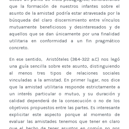
que la formación de nuestros infantes sobre el
asunto de la amistad podría estar atravesada por la
búsqueda del claro discernimiento entre vínculos
mutuamente beneficiosos y desinteresados y de
aquellos que se dan únicamente por una finalidad
utilitaria en conformidad a un fin pragmático
concreto.
En ese sentido, Aristóteles (384-322 a.C) nos legó
una guía sencilla sobre este asunto, distinguiendo
al menos tres tipos de relaciones sociales
vinculadas a la amistad. En primer lugar, nos dice
que la amistad utilitaria responde estrictamente a
un interés particular o mutuo, y su duración y
calidad dependerá de la consecución o no de los
objetivos propuestos entre las partes. Es interesante
explicitar este aspecto porque al momento de
evaluar las amistades tenemos que tener en claro
que el hecho de tener asuntos en común no nos