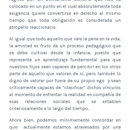
colocado en un punto en el cual absolutamente toda
exigencia quiere convertirse en derecho al mismo
tiempo que toda obligación es considerada un
atropello reaccionario.
Al igual que todo aquello que vale la pena en la vida,
la amistad es fruto de un proceso pedagógico que
se debe cultivar desde la infancia, puesto que
representa un aprendizaje fundamental para que
nuestros hijos sean capaces de percibir en los otros
parte de aquello que valoran de sí, pero también lo
digno de valorar por fuera de su propio ego y sean
críticamente capaces de “clasificar” dichos vínculos
al momento de enfrentar la realidad en compañía de
esas relaciones sociales que se entablen
criteriosamente a lo largo del tiempo.
Ahora bien, podemos mínimamente concordar en
que actualmente estamos atravesados por una